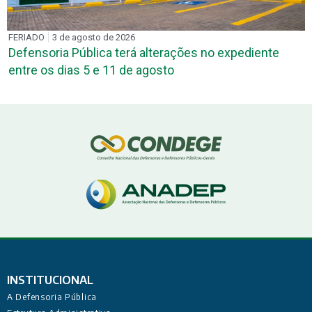
FERIADO
3 de agosto de 2026
Defensoria Pública terá alterações no expediente
entre os dias 5 e 11 de agosto
INSTITUCIONAL
A Defensoria Pública