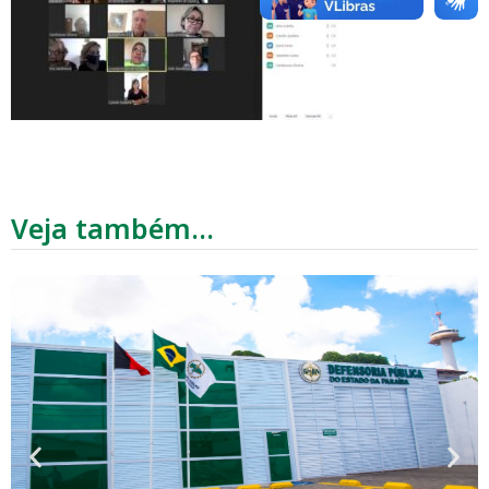
Veja também...