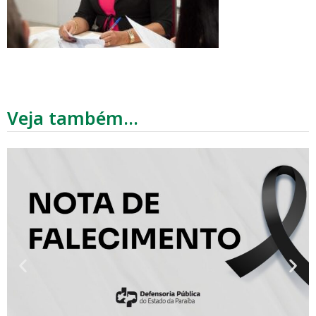
Veja também...