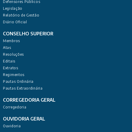
Defensores Públicos
Legislação
Relatório de Gestão
Diário Oficial
CONSELHO SUPERIOR
Membros
Atas
Resoluções
Editais
Extratos
Regimentos
Pautas Ordinária
Pautas Extraordinária
CORREGEDORIA GERAL
Corregedoria
OUVIDORIA GERAL
Ouvidoria