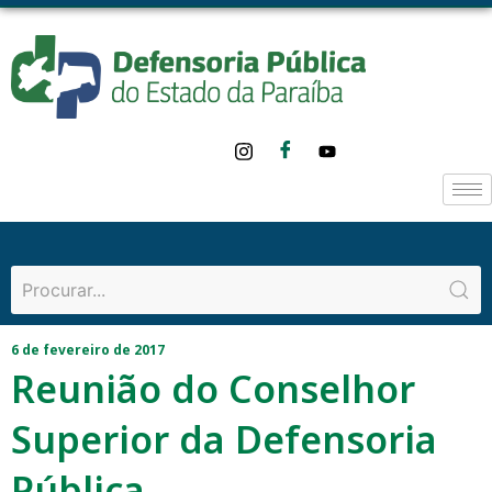
6 de fevereiro de 2017
Reunião do Conselhor
Superior da Defensoria
Pública