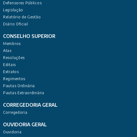
Defensores Públicos
Legislação
Relatório de Gestão
Diário Oficial
CONSELHO SUPERIOR
Membros
Atas
Resoluções
Editais
Extratos
Regimentos
Pautas Ordinária
Pautas Extraordinária
CORREGEDORIA GERAL
Corregedoria
OUVIDORIA GERAL
Ouvidoria