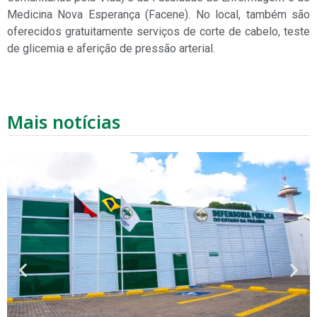
Medicina Nova Esperança (Facene). No local, também são
oferecidos gratuitamente serviços de corte de cabelo, teste
de glicemia e aferição de pressão arterial.
Mais notícias