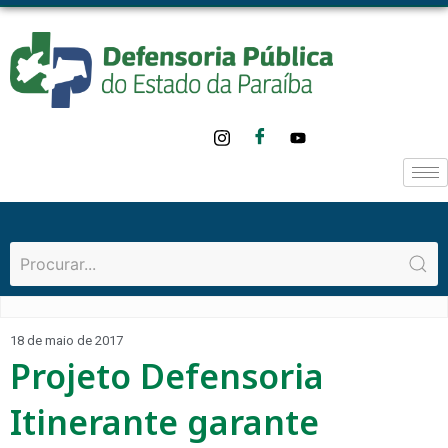
18 de maio de 2017
Projeto Defensoria
Itinerante garante