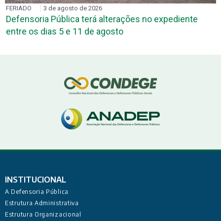
FERIADO
3 de agosto de 2026
Defensoria Pública terá alterações no expediente
entre os dias 5 e 11 de agosto
INSTITUCIONAL
A Defensoria Pública
Estrutura Administrativa
Estrutura Organizacional