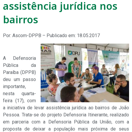
assistência jurídica nos
bairros
Por: Ascom-DPPB – Publicado em: 18.05.2017
A Defensoria
Pública da
Paraíba (DPPB)
deu um passo
importante,
nesta quarta-
feira (17), com
a iniciativa de levar assistência jurídica ao bairros de João
Pessoa. Trata-se do projeto Defensoria Itinerante, realizado
em parceria com a Defensoria Pública da União, com a
proposta de deixar a população mais próxima de seus