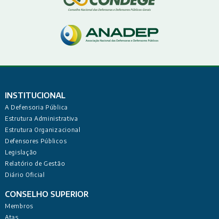
INSTITUCIONAL
A Defensoria Pública
Estrutura Administrativa
Estrutura Organizacional
Defensores Públicos
Legislação
Relatório de Gestão
Diário Oficial
CONSELHO SUPERIOR
Membros
Atas