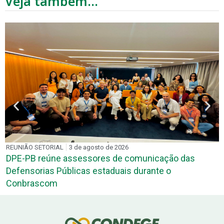
Veja também...
REUNIÃO SETORIAL
3 de agosto de 2026
DPE-PB reúne assessores de comunicação das
Defensorias Públicas estaduais durante o
Conbrascom