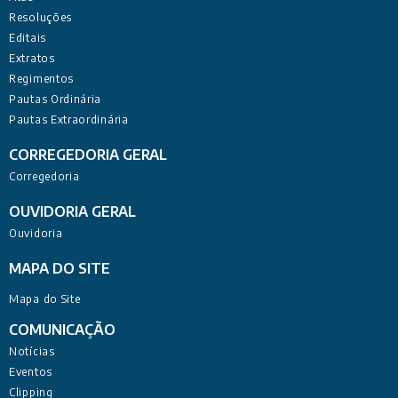
Resoluções
Editais
Extratos
Regimentos
Pautas Ordinária
Pautas Extraordinária
CORREGEDORIA GERAL
Corregedoria
OUVIDORIA GERAL
Ouvidoria
MAPA DO SITE
Mapa do Site
COMUNICAÇÃO
Notícias
Eventos
Clipping