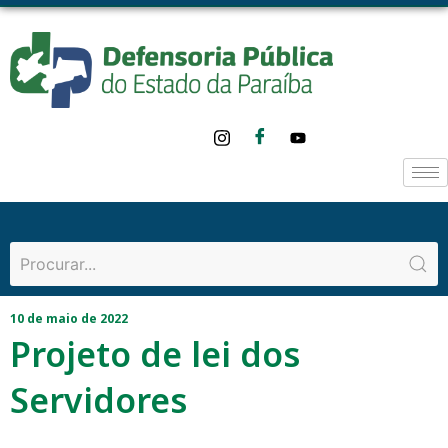
10 de maio de 2022
Projeto de lei dos
Servidores