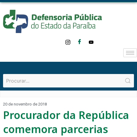
20 de novembro de 2018
Procurador da República
comemora parcerias