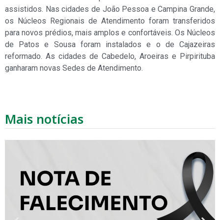
assistidos. Nas cidades de João Pessoa e Campina Grande,
os Núcleos Regionais de Atendimento foram transferidos
para novos prédios, mais amplos e confortáveis. Os Núcleos
de Patos e Sousa foram instalados e o de Cajazeiras
reformado. As cidades de Cabedelo, Aroeiras e Pirpirituba
ganharam novas Sedes de Atendimento.
Mais notícias