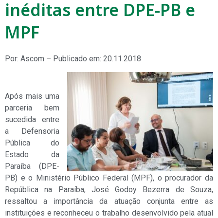
inéditas entre DPE-PB e
MPF
Por: Ascom – Publicado em: 20.11.2018
Após mais uma
parceria bem
sucedida entre
a Defensoria
Pública do
Estado da
Paraíba (DPE-
PB) e o Ministério Público Federal (MPF), o procurador da
República na Paraíba, José Godoy Bezerra de Souza,
ressaltou a importância da atuação conjunta entre as
instituições e reconheceu o trabalho desenvolvido pela atual