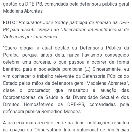
gestão da DPE-PB, comandada pela defensora pública-geral
Madalena Abrantes.
FOTO:
Procurador José Godoy participa de reunião na DPE-
PB para discutir criação do Observatório Interinstitucional de
Violências por Intolerância
“Quero elogiar a atual gestão da Defensoria Pública da
Paraíba, porque, antes dela, nunca havíamos conseguido
celebrar uma parceria, o que passou a ocorrer de forma
benéfica para a sociedade paraibana (…) Sinceramente, eu
vim conhecer o trabalho relevante da Defensoria Pública do
Estado pelas mãos da defensora geral Madalena Abrantes”,
disse o procurador, que ressaltou a atuação das
Coordenadorias da Saúde e da Diversidade Sexual e dos
Direitos Homoafetivos da DPE-PB, comandadas pela
defensora pública Remédios Mendes.
A parceria mais recente entre as duas instituições resultou
na criação do Observatório Interinstitucional de Violências