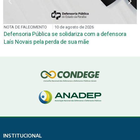
NOTA DE FALECIMENTO
10 de agosto de 2026
Defensoria Pública se solidariza com a defensora
Laís Novais pela perda de sua mãe
INSTITUCIONAL