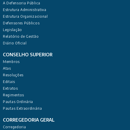
A Defensoria Pública
Estrutura Administrativa
Estrutura Organizacional
Defensores Públicos
Legislação
Relatório de Gestão
Diário Oficial
CONSELHO SUPERIOR
Membros
Atas
Resoluções
Editais
Extratos
Regimentos
Pautas Ordinária
Pautas Extraordinária
CORREGEDORIA GERAL
Corregedoria