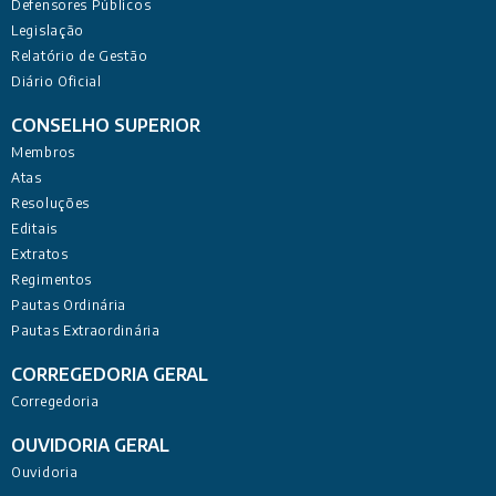
Defensores Públicos
Legislação
Relatório de Gestão
Diário Oficial
CONSELHO SUPERIOR
Membros
Atas
Resoluções
Editais
Extratos
Regimentos
Pautas Ordinária
Pautas Extraordinária
CORREGEDORIA GERAL
Corregedoria
OUVIDORIA GERAL
Ouvidoria