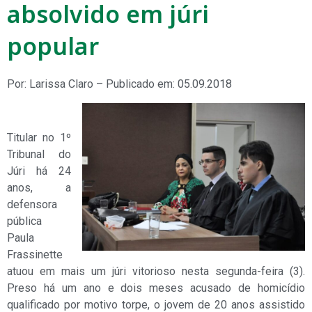
absolvido em júri
popular
Por: Larissa Claro – Publicado em: 05.09.2018
Titular no 1º
Tribunal do
Júri há 24
anos, a
defensora
pública
Paula
Frassinette
atuou em mais um júri vitorioso nesta segunda-feira (3).
Preso há um ano e dois meses acusado de homicídio
qualificado por motivo torpe, o jovem de 20 anos assistido