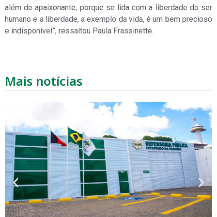
além de apaixonante, porque se lida com a liberdade do ser
humano e a liberdade, a exemplo da vida, é um bem precioso
e indisponível”, ressaltou Paula Frassinette.
Mais notícias