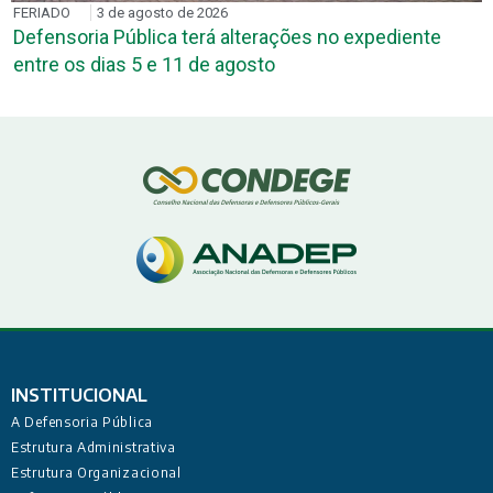
FERIADO
3 de agosto de 2026
Defensoria Pública terá alterações no expediente
entre os dias 5 e 11 de agosto
INSTITUCIONAL
A Defensoria Pública
Estrutura Administrativa
Estrutura Organizacional