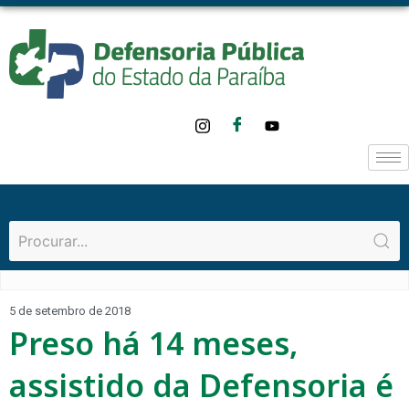
5 de setembro de 2018
Preso há 14 meses,
assistido da Defensoria é