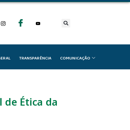
GERAL
TRANSPARÊNCIA
COMUNICAÇÃO
 de Ética da