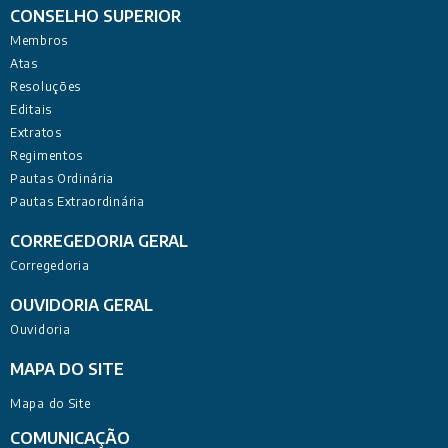
CONSELHO SUPERIOR
Membros
Atas
Resoluções
Editais
Extratos
Regimentos
Pautas Ordinária
Pautas Extraordinária
CORREGEDORIA GERAL
Corregedoria
OUVIDORIA GERAL
Ouvidoria
MAPA DO SITE
Mapa do Site
COMUNICAÇÃO