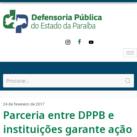
24 de fevereiro de 2017
Parceria entre DPPB e
instituições garante ação