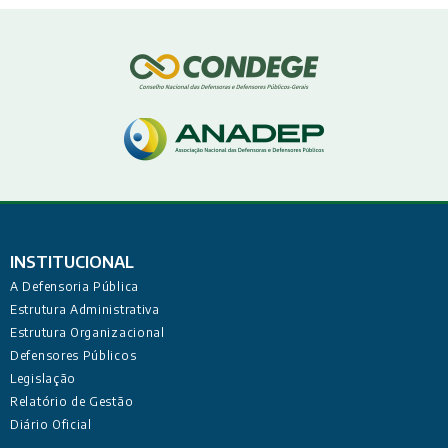
INSTITUCIONAL
A Defensoria Pública
Estrutura Administrativa
Estrutura Organizacional
Defensores Públicos
Legislação
Relatório de Gestão
Diário Oficial