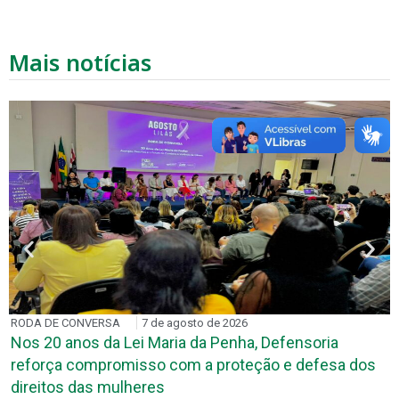
Mais notícias
RODA DE CONVERSA
7 de agosto de 2026
Nos 20 anos da Lei Maria da Penha, Defensoria
reforça compromisso com a proteção e defesa dos
direitos das mulheres