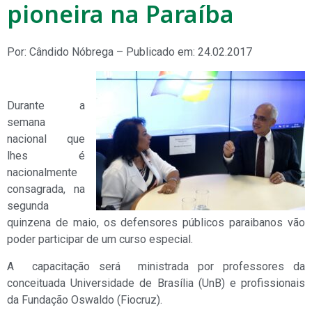
pioneira na Paraíba
Por: Cândido Nóbrega – Publicado em: 24.02.2017
Durante a
semana
nacional que
lhes é
nacionalmente
consagrada, na
segunda
quinzena de maio, os defensores públicos paraibanos vão
poder participar de um curso especial.
A capacitação será ministrada por professores da
conceituada Universidade de Brasília (UnB) e profissionais
da Fundação Oswaldo (Fiocruz).