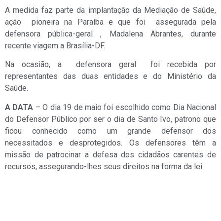
A medida faz parte da implantação da Mediação de Saúde,
ação pioneira na Paraíba e que foi assegurada pela
defensora pública-geral , Madalena Abrantes, durante
recente viagem a Brasília-DF.
Na ocasião, a defensora geral foi recebida por
representantes das duas entidades e do Ministério da
Saúde.
A DATA
– O dia 19 de maio foi escolhido como Dia Nacional
do Defensor Público por ser o dia de Santo Ivo, patrono que
ficou conhecido como um grande defensor dos
necessitados e desprotegidos. Os defensores têm a
missão de patrocinar a defesa dos cidadãos carentes de
recursos, assegurando-lhes seus direitos na forma da lei.