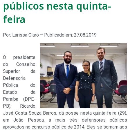
públicos nesta quinta-
feira
Por: Larissa Claro – Publicado em: 27.08.2019
O presidente
do Conselho
Superior da
Defensoria
Pública do
Estado da
Paraíba (DPE-
PB), Ricardo
José Costa Souza Barros, dá posse nesta quinta-feira (29),
em João Pessoa, a mais três defensores públicos
aprovados no concurso público de 2014. Eles se somam aos