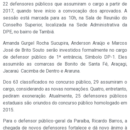
22 defensores públicos que assumiram o cargo a partir de
2017, quando teve início a convocação dos aprovados. A
sessão está marcada para as 10h, na Sala de Reunião do
Conselho Superior, localizada na Sede Administrativa da
DPE, no bairro de Tambiá.
Amanda Gurgel Rocha Sucupira, Anderson Araújo e Marcos
José de Brito Souto serão investidos formalmente no cargo
de defensor público de 1ª entrância, Símbolo DP-1. Eles
assumirão as comarcas de Bonito de Santa Fé, Araçagi,
Jacaraú Cacimba de Dentro e Araruna.
Dos 63 classificados no concurso público, 29 assumiram o
cargo, considerando as novas nomeações. Quatro, entretanto,
pediram exoneração. Atualmente, 25 defensores públicos
estaduais são oriundos do concurso público homologado em
2015.
Para o defensor público-geral da Paraíba, Ricardo Barros, a
chegada de novos defensores fortalece e dá novo ânimo à