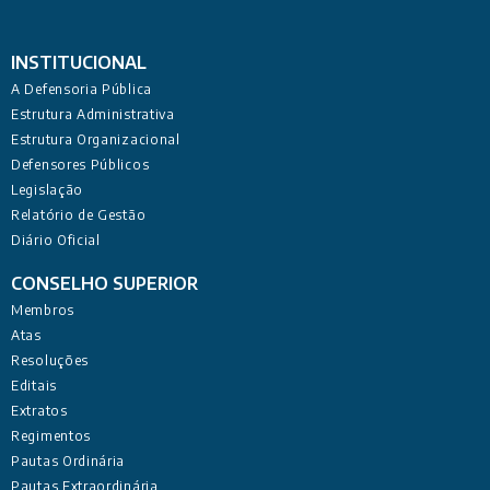
INSTITUCIONAL
A Defensoria Pública
Estrutura Administrativa
Estrutura Organizacional
Defensores Públicos
Legislação
Relatório de Gestão
Diário Oficial
CONSELHO SUPERIOR
Membros
Atas
Resoluções
Editais
Extratos
Regimentos
Pautas Ordinária
Pautas Extraordinária