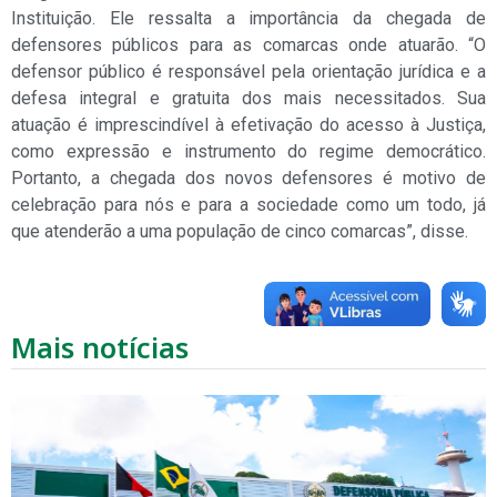
Instituição. Ele ressalta a importância da chegada de
defensores públicos para as comarcas onde atuarão. “O
defensor público é responsável pela orientação jurídica e a
defesa integral e gratuita dos mais necessitados. Sua
atuação é imprescindível à efetivação do acesso à Justiça,
como expressão e instrumento do regime democrático.
Portanto, a chegada dos novos defensores é motivo de
celebração para nós e para a sociedade como um todo, já
que atenderão a uma população de cinco comarcas”, disse.
Mais notícias