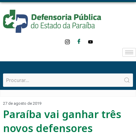
27 de agosto de 2019
Paraíba vai ganhar três
novos defensores