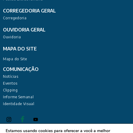
CORREGEDORIA GERAL
Corregedoria
OUVIDORIA GERAL
Ouvidoria
MAPA DO SITE
Mapa do Site
COMUNICAÇÃO
Notícias
Eventos
Clipping
Informe Semanal
Identidade Visual
Estamos usando cookies para oferecer a você a melhor