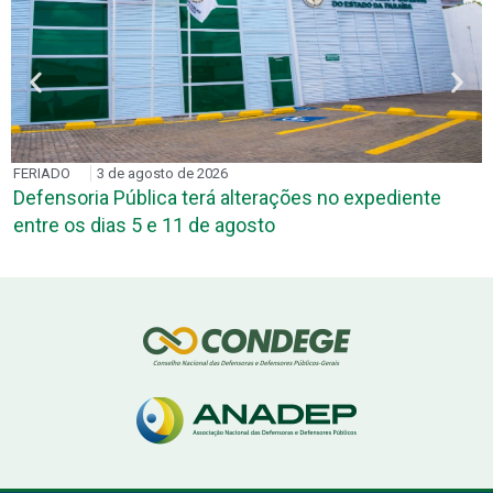
FERIADO
3 de agosto de 2026
Defensoria Pública terá alterações no expediente
entre os dias 5 e 11 de agosto