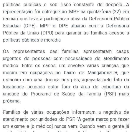
políticas públicas e sob risco constante de despejo. A
representação foi entregue ao MPF na quinta-feira (22) em
reunião que teve a participação ativa da Defensoria Pública
Estadual (DPE). MPF e DPE atuarão com a Defensoria
Pública da União (DPU) para garantir às famílias acesso a
políticas públicas e moradia.
Os representantes das famílias apresentaram casos
urgentes de pessoas com necessidade de atendimento
médico. Entre os casos, um envolve várias crianças que
moram em ocupações no bairro de Mangabeira 8, que
estariam com uma doença nos pés, agravada pelo fato da
localidade ocupada estar fora da área de cobertura da
unidade do Programa de Saúde da Família (PSF) mais
próxima.
Famílias de várias ocupações informaram a negativa de
atendimento por unidades do PSF. “A gente marca pra fazer
um exame e [o médico] nunca vem. Quando vem, a gente já