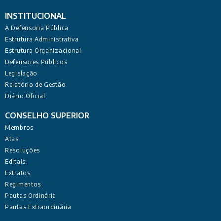
INSTITUCIONAL
A Defensoria Pública
Estrutura Administrativa
Estrutura Organizacional
Defensores Públicos
Legislação
Relatório de Gestão
Diário Oficial
CONSELHO SUPERIOR
Membros
Atas
Resoluções
Editais
Extratos
Regimentos
Pautas Ordinária
Pautas Extraordinária