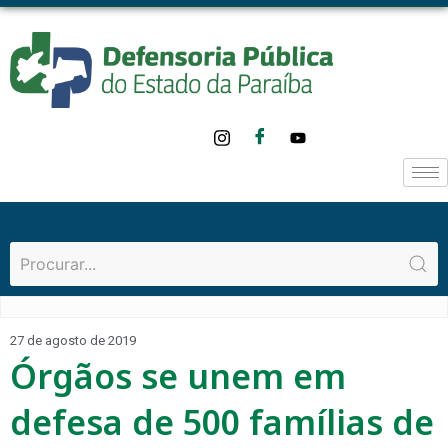
27 de agosto de 2019
Órgãos se unem em
defesa de 500 famílias de