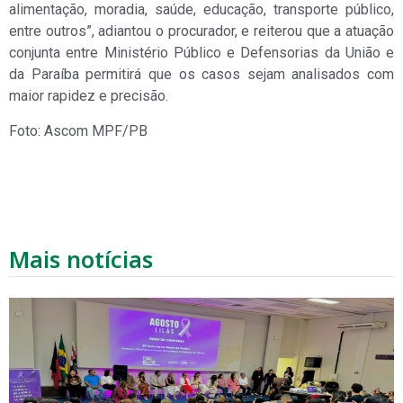
alimentação, moradia, saúde, educação, transporte público,
entre outros”, adiantou o procurador, e reiterou que a atuação
conjunta entre Ministério Público e Defensorias da União e
da Paraíba permitirá que os casos sejam analisados com
maior rapidez e precisão.
Foto: Ascom MPF/PB
Mais notícias