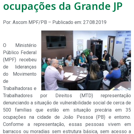
ocupações da Grande JP
Por: Ascom MPF/PB – Publicado em: 27.08.2019
O Ministério
Público Federal
(MPF) recebeu
de lideranças
do Movimento
de
Trabalhadoras e
Trabalhadores por Direitos (MTD) representação
denunciando a situação de vulnerabilidade social de cerca de
500 famílias que estão em situação precária em 35
ocupações na cidade de João Pessoa (PB) e entorno.
Conforme a representação, essas pessoas vivem em
barracos ou moradias sem estrutura básica, sem acesso a