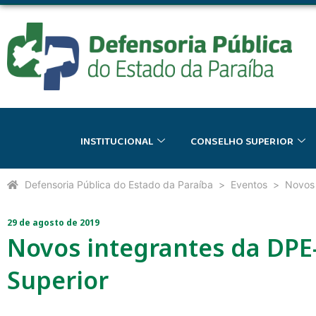
INSTITUCIONAL
CONSELHO SUPERIOR
Defensoria Pública do Estado da Paraíba
Eventos
Novos 
29 de agosto de 2019
Novos integrantes da DP
Superior