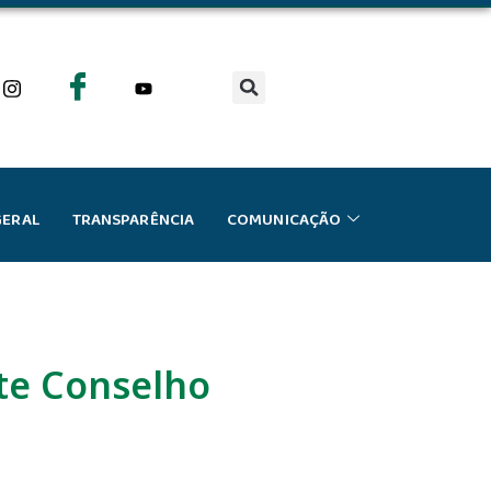
GERAL
TRANSPARÊNCIA
COMUNICAÇÃO
te Conselho