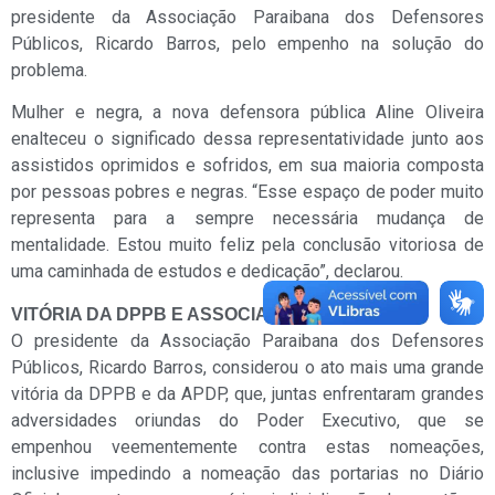
presidente da Associação Paraibana dos Defensores
Públicos, Ricardo Barros, pelo empenho na solução do
problema.
Mulher e negra, a nova defensora pública Aline Oliveira
enalteceu o significado dessa representatividade junto aos
assistidos oprimidos e sofridos, em sua maioria composta
por pessoas pobres e negras. “Esse espaço de poder muito
representa para a sempre necessária mudança de
mentalidade. Estou muito feliz pela conclusão vitoriosa de
uma caminhada de estudos e dedicação”, declarou.
VITÓRIA DA DPPB E ASSOCIAÇÃO
O presidente da Associação Paraibana dos Defensores
Públicos, Ricardo Barros, considerou o ato mais uma grande
vitória da DPPB e da APDP, que, juntas enfrentaram grandes
adversidades oriundas do Poder Executivo, que se
empenhou veementemente contra estas nomeações,
inclusive impedindo a nomeação das portarias no Diário