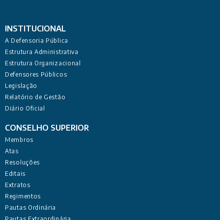
INSTITUCIONAL
A Defensoria Pública
Estrutura Administrativa
Estrutura Organizacional
Defensores Públicos
Legislação
Relatório de Gestão
Diário Oficial
CONSELHO SUPERIOR
Membros
Atas
Resoluções
Editais
Extratos
Regimentos
Pautas Ordinária
Pautas Extraordinária