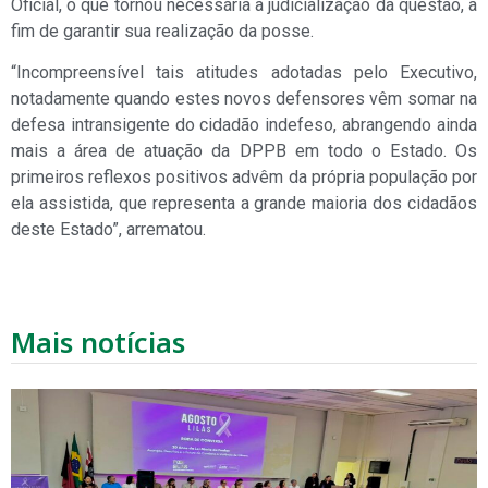
Oficial, o que tornou necessária a judicialização da questão, a
fim de garantir sua realização da posse.
“Incompreensível tais atitudes adotadas pelo Executivo,
notadamente quando estes novos defensores vêm somar na
defesa intransigente do cidadão indefeso, abrangendo ainda
mais a área de atuação da DPPB em todo o Estado. Os
primeiros reflexos positivos advêm da própria população por
ela assistida, que representa a grande maioria dos cidadãos
deste Estado”, arrematou.
Mais notícias