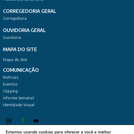
CORREGEDORIA GERAL
Corregedoria
OUVIDORIA GERAL
Ouvidoria
MAPA DO SITE
Mapa do Site
COMUNICAÇÃO
Notícias
Eventos
Clipping
Informe Semanal
Identidade Visual
Estamos usando cookies para oferecer a você a melhor