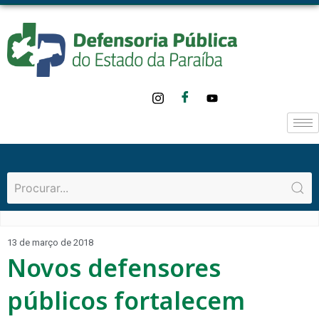
13 de março de 2018
Novos defensores
públicos fortalecem