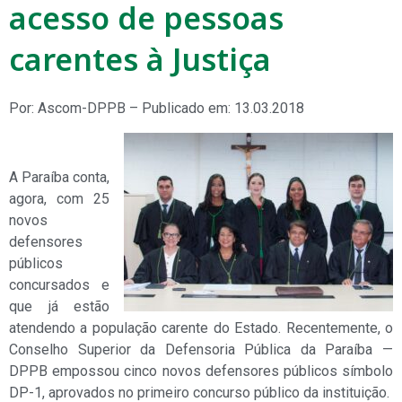
acesso de pessoas
carentes à Justiça
Por: Ascom-DPPB – Publicado em: 13.03.2018
A Paraíba conta,
agora, com 25
novos
defensores
públicos
concursados e
que já estão
atendendo a população carente do Estado. Recentemente, o
Conselho Superior da Defensoria Pública da Paraíba —
DPPB empossou cinco novos defensores públicos símbolo
DP-1, aprovados no primeiro concurso público da instituição.