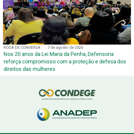
RODA DE CONVERSA
7 de agosto de 2026
Nos 20 anos da Lei Maria da Penha, Defensoria
reforça compromisso com a proteção e defesa dos
direitos das mulheres