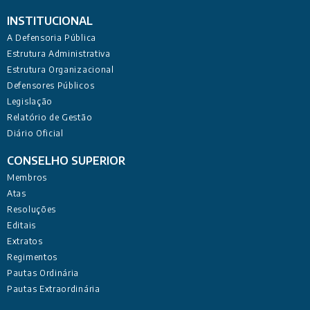
INSTITUCIONAL
A Defensoria Pública
Estrutura Administrativa
Estrutura Organizacional
Defensores Públicos
Legislação
Relatório de Gestão
Diário Oficial
CONSELHO SUPERIOR
Membros
Atas
Resoluções
Editais
Extratos
Regimentos
Pautas Ordinária
Pautas Extraordinária