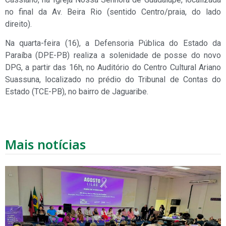
no final da Av. Beira Rio (sentido Centro/praia, do lado
direito).
Na quarta-feira (16), a Defensoria Pública do Estado da
Paraíba (DPE-PB) realiza a solenidade de posse do novo
DPG, a partir das 16h, no Auditório do Centro Cultural Ariano
Suassuna, localizado no prédio do Tribunal de Contas do
Estado (TCE-PB), no bairro de Jaguaribe.
Mais notícias