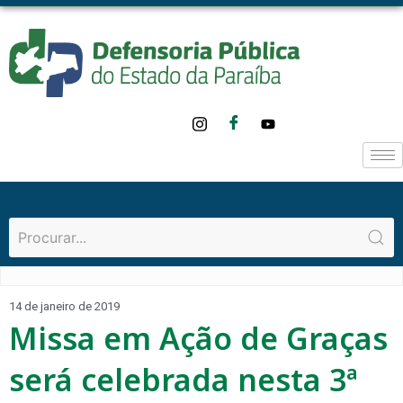
14 de janeiro de 2019
Missa em Ação de Graças
será celebrada nesta 3ª