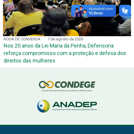
RODA DE CONVERSA
7 de agosto de 2026
Nos 20 anos da Lei Maria da Penha, Defensoria
reforça compromisso com a proteção e defesa dos
direitos das mulheres