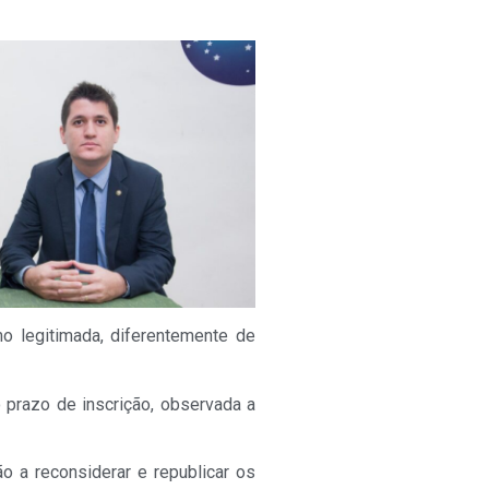
o legitimada, diferentemente de
 prazo de inscrição, observada a
o a reconsiderar e republicar os