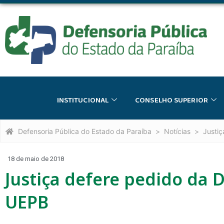
INSTITUCIONAL
CONSELHO SUPERIOR
Defensoria Pública do Estado da Paraíba
Notícias
Justi
18 de maio de 2018
Justiça defere pedido da 
UEPB