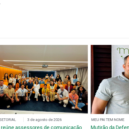
.
SETORIAL
3 de agosto de 2026
MEU PAI TEM NOME
 reúne assessores de comunicação
Mutirão da Defen