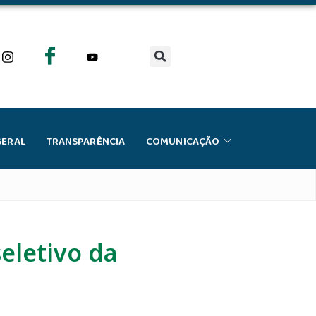
GERAL
TRANSPARÊNCIA
COMUNICAÇÃO
eletivo da