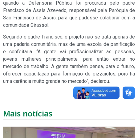
quando a Defensoria Pública foi procurada pelo padre
Francisco de Assis Azevedo, responsável pela Paróquia de
São Francisco de Assis, para que pudesse colaborar com a
comunidade Girassol.
Segundo o padre Francisco, o projeto não se trata apenas de
uma padaria comunitária, mas de uma escola de panificação
e confeitaria. “A gente vai profissionalizar as pessoas,
jovens mulheres principalmente, para então entrar no
mercado de trabalho. A gente também pensa, para o futuro,
oferecer capacitação para formação de pizzaiolos, pois há
uma carência muito grande no mercado”, declarou.
Mais notícias