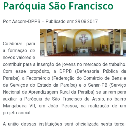
Paróquia São Francisco
Por: Ascom-DPPB – Publicado em: 29.08.2017
Colaborar para
a formação de
novos valores e
contribuir para a inserção de jovens no mercado de trabalho.
Com esse propósito, a DPPB (Defensoria Pública da
Paraíba), a Fecomércio (Federação do Comércio de Bens e
de Serviços do Estado da Paraíba) e o Senar-PB (Serviço
Nacional de Aprendizagem Rural da Paraíba) se uniram para
auxiliar a Paróquia de São Francisco de Assis, no bairro
Mangabeira VII, em João Pessoa, na realização de um
projeto social.
A união dessas instituições será oficializada nesta terça-