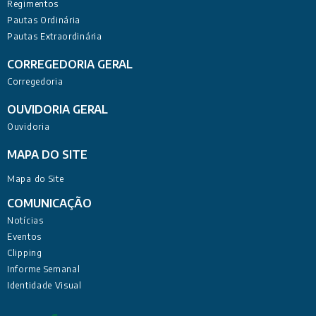
Regimentos
Pautas Ordinária
Pautas Extraordinária
CORREGEDORIA GERAL
Corregedoria
OUVIDORIA GERAL
Ouvidoria
MAPA DO SITE
Mapa do Site
COMUNICAÇÃO
Notícias
Eventos
Clipping
Informe Semanal
Identidade Visual