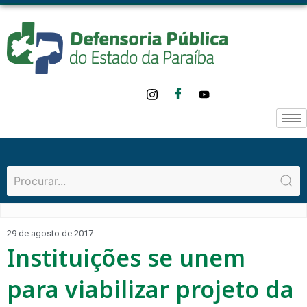
29 de agosto de 2017
Instituições se unem
para viabilizar projeto da