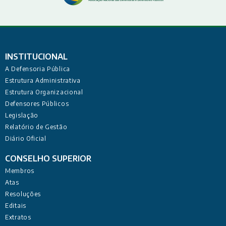
INSTITUCIONAL
A Defensoria Pública
Estrutura Administrativa
Estrutura Organizacional
Defensores Públicos
Legislação
Relatório de Gestão
Diário Oficial
CONSELHO SUPERIOR
Membros
Atas
Resoluções
Editais
Extratos