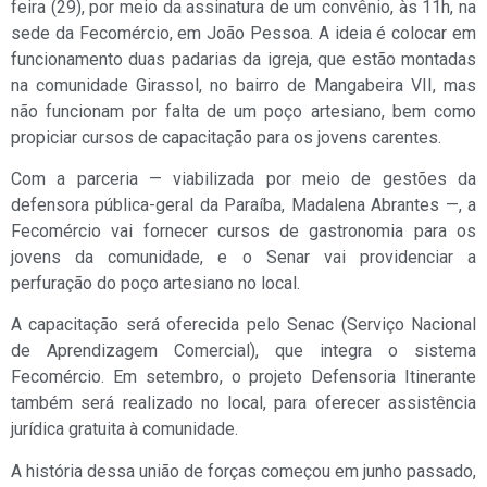
feira (29), por meio da assinatura de um convênio, às 11h, na
sede da Fecomércio, em João Pessoa. A ideia é colocar em
funcionamento duas padarias da igreja, que estão montadas
na comunidade Girassol, no bairro de Mangabeira VII, mas
não funcionam por falta de um poço artesiano, bem como
propiciar cursos de capacitação para os jovens carentes.
Com a parceria — viabilizada por meio de gestões da
defensora pública-geral da Paraíba, Madalena Abrantes —, a
Fecomércio vai fornecer cursos de gastronomia para os
jovens da comunidade, e o Senar vai providenciar a
perfuração do poço artesiano no local.
A capacitação será oferecida pelo Senac (Serviço Nacional
de Aprendizagem Comercial), que integra o sistema
Fecomércio. Em setembro, o projeto Defensoria Itinerante
também será realizado no local, para oferecer assistência
jurídica gratuita à comunidade.
A história dessa união de forças começou em junho passado,