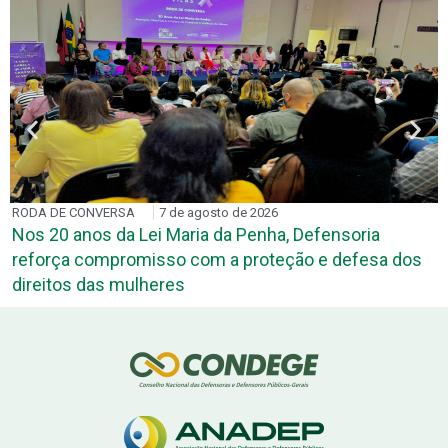
RODA DE CONVERSA
7 de agosto de 2026
Nos 20 anos da Lei Maria da Penha, Defensoria
reforça compromisso com a proteção e defesa dos
direitos das mulheres