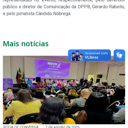
público e diretor de Comunicação da DPPB, Gerardo Rabello,
e pelo jornalista Cândido Nóbrega.
Mais notícias
RODA DE CONVERSA
7 de agosto de 2026