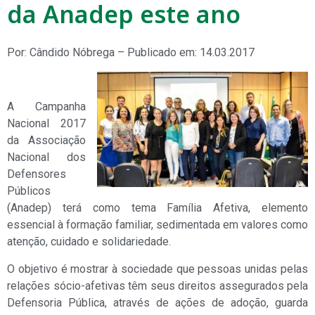
da Anadep este ano
Por: Cândido Nóbrega – Publicado em: 14.03.2017
A Campanha
Nacional 2017
da Associação
Nacional dos
Defensores
Públicos
(Anadep) terá como tema Família Afetiva, elemento
essencial à formação familiar, sedimentada em valores como
atenção, cuidado e solidariedade.
O objetivo é mostrar à sociedade que pessoas unidas pelas
relações sócio-afetivas têm seus direitos assegurados pela
Defensoria Pública, através de ações de adoção, guarda