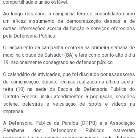
compartilhada e união estável.
Ao longo dos anos, a campanha tem se consolidado como
um eficaz instrumento de democratização dessas e de
outras informações acerca da função e serviços oferecidos
pela Defensoria Pública.
O lançamento da campanha ocorrerá na primeira semana de
maio, na cidade de Salvador (BA) e terá como ponto alto o dia
19, nacionalmente consagrado ao defensor público.
O calendário de atividades, que foi discutido por assessores
de comunicação, durante reunião realizada na última sexta-
feira (10) na sede da Escola da Defensoria Pública do
Distrito Federal, inclui atendimentos à população, sessões
solene, palestras e veiculação de spots e vídeos na
imprensa.
A Defensoria Pública da Paraíba (DPPB) e a Associação
Paraibana dos Defensores Públicos estiveram
representadas no evento, respectivamente, pelo defensor