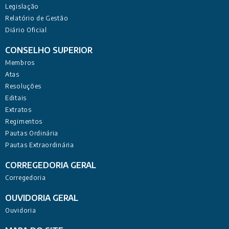
Legislação
Relatório de Gestão
Diário Oficial
CONSELHO SUPERIOR
Membros
Atas
Resoluções
Editais
Extratos
Regimentos
Pautas Ordinária
Pautas Extraordinária
CORREGEDORIA GERAL
Corregedoria
OUVIDORIA GERAL
Ouvidoria