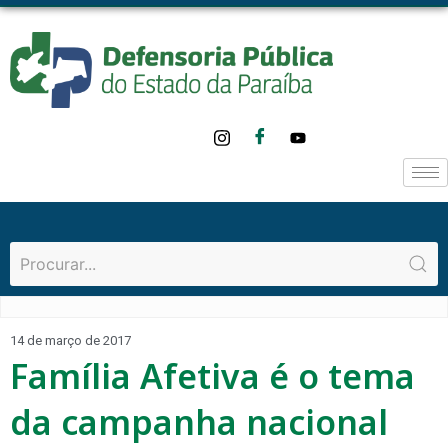
14 de março de 2017
Família Afetiva é o tema
da campanha nacional