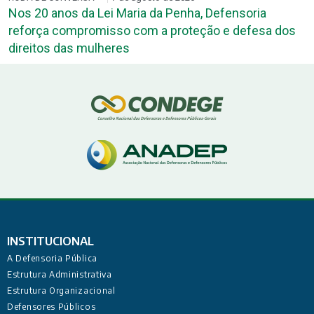
Nos 20 anos da Lei Maria da Penha, Defensoria
reforça compromisso com a proteção e defesa dos
direitos das mulheres
INSTITUCIONAL
A Defensoria Pública
Estrutura Administrativa
Estrutura Organizacional
Defensores Públicos