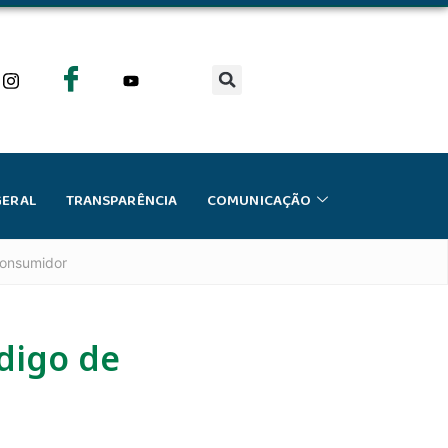
GERAL
TRANSPARÊNCIA
COMUNICAÇÃO
Consumidor
digo de