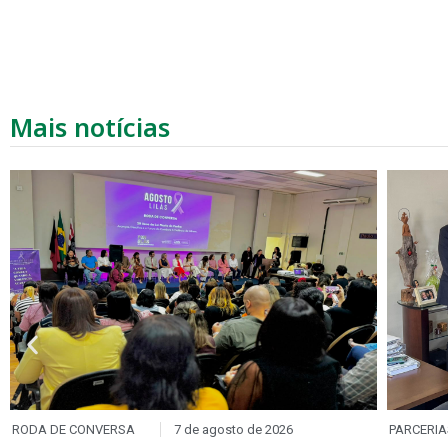
Mais notícias
RODA DE CONVERSA
7 de agosto de 2026
PARCERIA