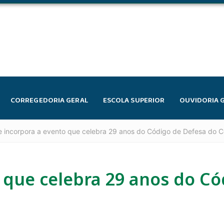
CORREGEDORIA GERAL
ESCOLA SUPERIOR
OUVIDORIA 
e incorpora a evento que celebra 29 anos do Código de Defesa do 
 que celebra 29 anos do Có