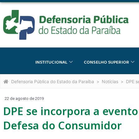
INSTITUCIONAL
CONSELHO SUPERIOR
Defensoria Pública do Estado da Paraíba
Notícias
DPE s
22 de agosto de 2019
DPE se incorpora a evento
Defesa do Consumidor