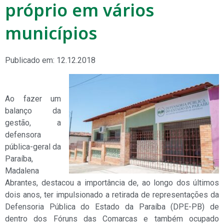
próprio em vários
municípios
Publicado em: 12.12.2018
Ao fazer um
balanço da
gestão, a
defensora
pública-geral da
Paraíba,
Madalena
Abrantes, destacou a importância de, ao longo dos últimos
dois anos, ter impulsionado a retirada de representações da
Defensoria Pública do Estado da Paraíba (DPE-PB) de
dentro dos Fóruns das Comarcas e também ocupado