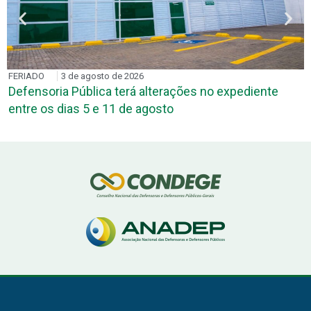
FERIADO
3 de agosto de 2026
Defensoria Pública terá alterações no expediente
entre os dias 5 e 11 de agosto