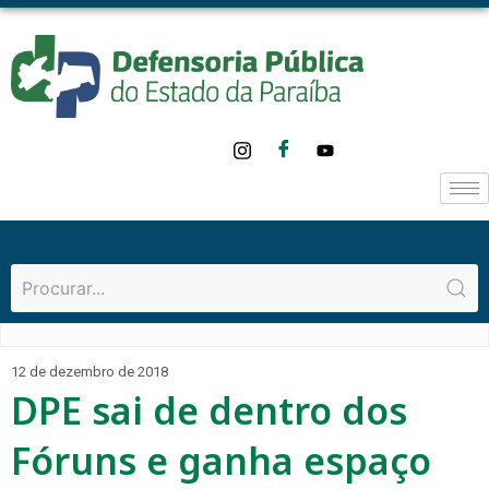
12 de dezembro de 2018
DPE sai de dentro dos
Fóruns e ganha espaço