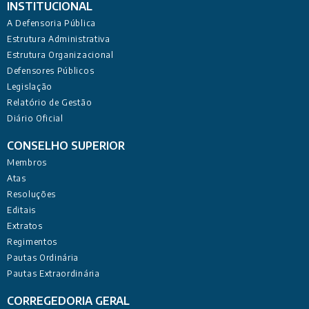
INSTITUCIONAL
A Defensoria Pública
Estrutura Administrativa
Estrutura Organizacional
Defensores Públicos
Legislação
Relatório de Gestão
Diário Oficial
CONSELHO SUPERIOR
Membros
Atas
Resoluções
Editais
Extratos
Regimentos
Pautas Ordinária
Pautas Extraordinária
CORREGEDORIA GERAL