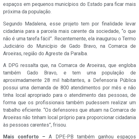
espaços em pequenos municípios do Estado para ficar mais
próxima da população.
Segundo Madalena, esse projeto tem por finalidade levar
cidadania para a parcela mais carente da sociedade, “o que
não é uma tarefa fácil”. Recentemente, ela inaugurou o Termo
Judiciário do Município de Gado Bravo, na Comarca de
Aroeiras, região do Agreste da Paraíba.
A DPG ressalta que, na Comarca de Aroeiras, que engloba
também Gado Bravo, e tem uma população de
aproximadamente 28 mil habitantes, a Defensoria Pública
possui uma demanda de 800 atendimentos por mês e não
tinha local apropriado para o atendimento das pessoas, de
forma que os profissionais também pudessem realizar um
trabalho eficiente. “Os defensores que atuam na Comarca de
Aroeiras não tinham local próprio para proporcionar cidadania
às pessoas carentes”, frisou.
Mais conforto –
A DPE-PB também ganhou espaços