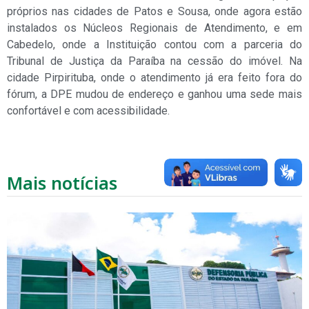
próprios nas cidades de Patos e Sousa, onde agora estão
instalados os Núcleos Regionais de Atendimento, e em
Cabedelo, onde a Instituição contou com a parceria do
Tribunal de Justiça da Paraíba na cessão do imóvel. Na
cidade Pirpirituba, onde o atendimento já era feito fora do
fórum, a DPE mudou de endereço e ganhou uma sede mais
confortável e com acessibilidade.
Mais notícias