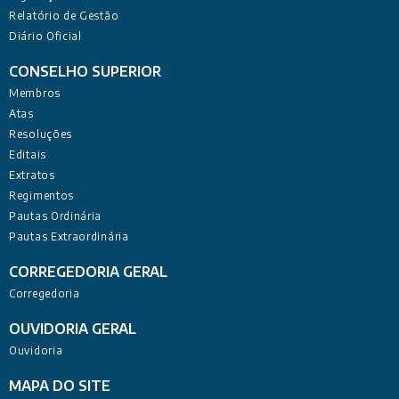
Relatório de Gestão
Diário Oficial
CONSELHO SUPERIOR
Membros
Atas
Resoluções
Editais
Extratos
Regimentos
Pautas Ordinária
Pautas Extraordinária
CORREGEDORIA GERAL
Corregedoria
OUVIDORIA GERAL
Ouvidoria
MAPA DO SITE