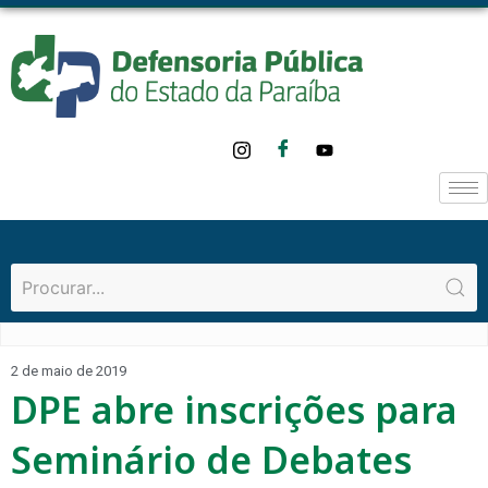
2 de maio de 2019
DPE abre inscrições para
Seminário de Debates