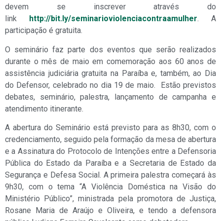
devem se inscrever através do
link
http://bit.ly/seminarioviolenciacontraamulher
. A
participação é gratuita.
O seminário faz parte dos eventos que serão realizados
durante o mês de maio em comemoração aos 60 anos de
assistência judiciária gratuita na Paraíba e, também, ao Dia
do Defensor, celebrado no dia 19 de maio. Estão previstos
debates, seminário, palestra, lançamento de campanha e
atendimento itinerante.
A abertura do Seminário está previsto para as 8h30, com o
credenciamento, seguido pela formação da mesa de abertura
e a Assinatura do Protocolo de Intenções entre a Defensoria
Pública do Estado da Paraíba e a Secretaria de Estado da
Segurança e Defesa Social. A primeira palestra começará às
9h30, com o tema “A Violência Doméstica na Visão do
Ministério Público”, ministrada pela promotora de Justiça,
Rosane Maria de Araújo e Oliveira, e tendo a defensora