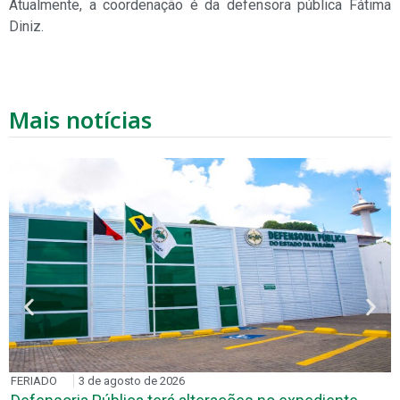
Atualmente, a coordenação é da defensora pública Fátima
Diniz.
Mais notícias
FERIADO
3 de agosto de 2026