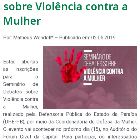
sobre Violência contra a
Mulher
Por: Matheus Wendell* – Publicado em: 02.05.2019
Estão abertas
as inscrições
para o
Seminário de
Debates sobre
Violência contra
a Mulher,
realizado pela Defensoria Pública do Estado da Paraíba
(DPE-PB), por meio da Coordenadoria de Defesa da Mulher.
O evento vai acontecer no próximo dia (15), no Auditório do
Fórum Cível da Capital. Para participar, os interessados