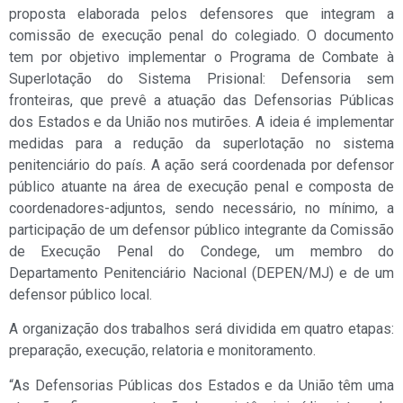
proposta elaborada pelos defensores que integram a
comissão de execução penal do colegiado. O documento
tem por objetivo implementar o Programa de Combate à
Superlotação do Sistema Prisional: Defensoria sem
fronteiras, que prevê a atuação das Defensorias Públicas
dos Estados e da União nos mutirões. A ideia é implementar
medidas para a redução da superlotação no sistema
penitenciário do país. A ação será coordenada por defensor
público atuante na área de execução penal e composta de
coordenadores-adjuntos, sendo necessário, no mínimo, a
participação de um defensor público integrante da Comissão
de Execução Penal do Condege, um membro do
Departamento Penitenciário Nacional (DEPEN/MJ) e de um
defensor público local.
A organização dos trabalhos será dividida em quatro etapas:
preparação, execução, relatoria e monitoramento.
“As Defensorias Públicas dos Estados e da União têm uma