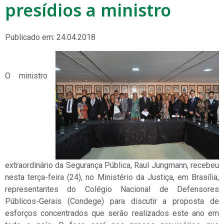
presídios a ministro
Publicado em: 24.04.2018
O ministro
extraordinário da Segurança Pública, Raul Jungmann, recebeu
nesta terça-feira (24), no Ministério da Justiça, em Brasília,
representantes do Colégio Nacional de Defensores
Públicos-Gerais (Condege) para discutir a proposta de
esforços concentrados que serão realizados este ano em