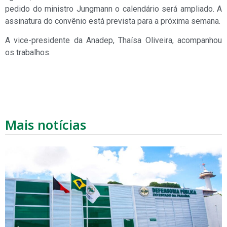
pedido do ministro Jungmann o calendário será ampliado. A
assinatura do convênio está prevista para a próxima semana.
A vice-presidente da Anadep, Thaísa Oliveira, acompanhou
os trabalhos.
Mais notícias