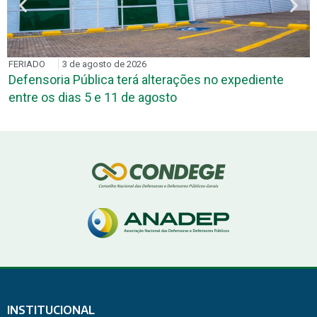
FERIADO
3 de agosto de 2026
Defensoria Pública terá alterações no expediente
entre os dias 5 e 11 de agosto
INSTITUCIONAL