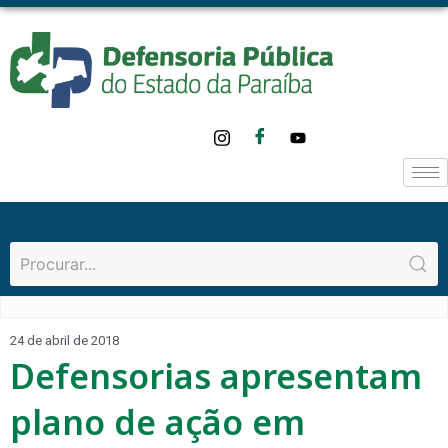
24 de abril de 2018
Defensorias apresentam
plano de ação em