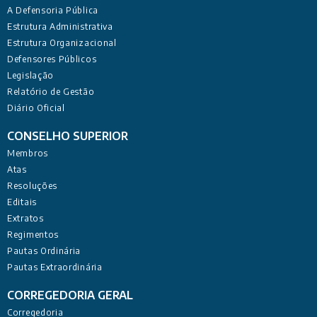
A Defensoria Pública
Estrutura Administrativa
Estrutura Organizacional
Defensores Públicos
Legislação
Relatório de Gestão
Diário Oficial
CONSELHO SUPERIOR
Membros
Atas
Resoluções
Editais
Extratos
Regimentos
Pautas Ordinária
Pautas Extraordinária
CORREGEDORIA GERAL
Corregedoria