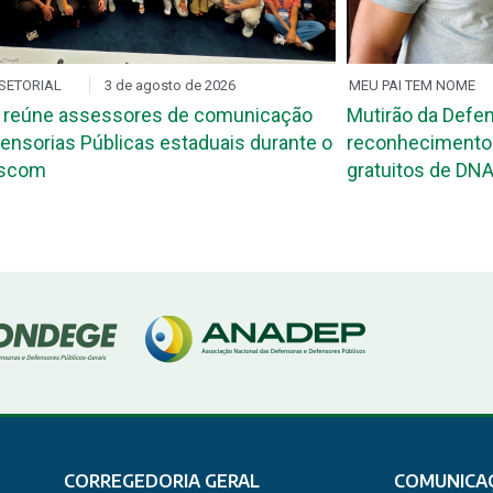
SETORIAL
3 de agosto de 2026
MEU PAI TEM NOME
 reúne assessores de comunicação
Mutirão da Defen
ensorias Públicas estaduais durante o
reconhecimento 
ascom
gratuitos de DNA
CORREGEDORIA GERAL
COMUNICA