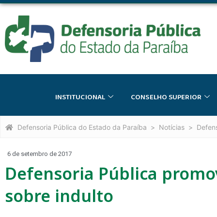
INSTITUCIONAL
CONSELHO SUPERIOR
Defensoria Pública do Estado da Paraíba
Notícias
Defens
6 de setembro de 2017
Defensoria Pública promo
sobre indulto