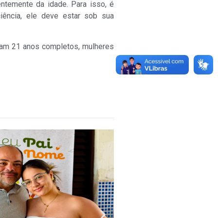
ntemente da idade. Para isso, é
ência, ele deve estar sob sua
ham 21 anos completos, mulheres