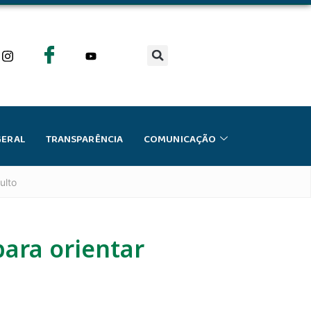
GERAL
TRANSPARÊNCIA
COMUNICAÇÃO
ulto
ara orientar