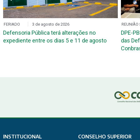
FERIADO
3 de agosto de 2026
REUNIÃO 
Defensoria Pública terá alterações no
DPE-PB
expediente entre os dias 5 e 11 de agosto
das Def
Conbr
INSTITUCIONAL
CONSELHO SUPERIOR