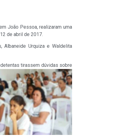
, em João Pessoa, realizaram uma
12 de abril de 2017.
, Albaneide Urquiza e Waldelita
as detentas tirassem dúvidas sobre