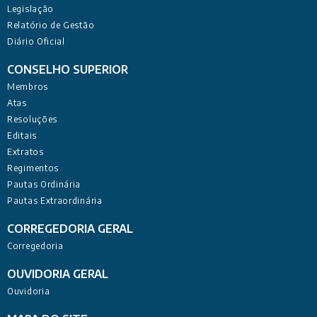
Legislação
Relatório de Gestão
Diário Oficial
CONSELHO SUPERIOR
Membros
Atas
Resoluções
Editais
Extratos
Regimentos
Pautas Ordinária
Pautas Extraordinária
CORREGEDORIA GERAL
Corregedoria
OUVIDORIA GERAL
Ouvidoria