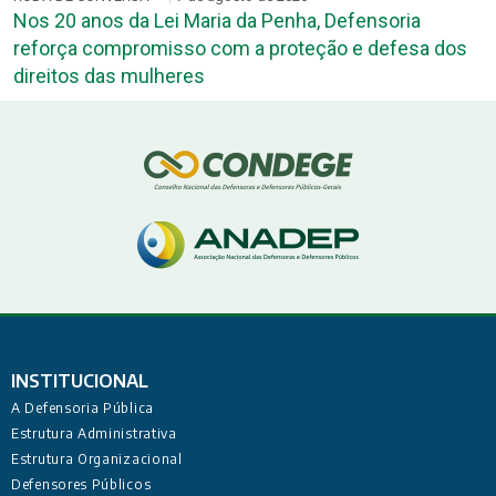
Nos 20 anos da Lei Maria da Penha, Defensoria
reforça compromisso com a proteção e defesa dos
direitos das mulheres
INSTITUCIONAL
A Defensoria Pública
Estrutura Administrativa
Estrutura Organizacional
Defensores Públicos