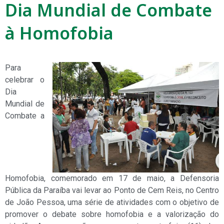
Dia Mundial de Combate
à Homofobia
Para
celebrar o
Dia
Mundial de
Combate a
Homofobia, comemorado em 17 de maio, a Defensoria
Pública da Paraíba vai levar ao Ponto de Cem Reis, no Centro
de João Pessoa, uma série de atividades com o objetivo de
promover o debate sobre homofobia e a valorização do