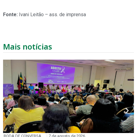
Fonte:
Ivani Leitão – ass. de imprensa
Mais notícias
RODA DE CONVERSA
7 de agosto de 2026