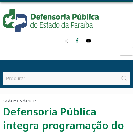
14 de maio de 2014
Defensoria Pública
integra programação do