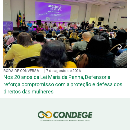
RODA DE CONVERSA
7 de agosto de 2026
Nos 20 anos da Lei Maria da Penha, Defensoria
reforça compromisso com a proteção e defesa dos
direitos das mulheres