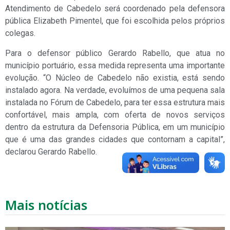
Atendimento de Cabedelo será coordenado pela defensora
pública Elizabeth Pimentel, que foi escolhida pelos próprios
colegas.
Para o defensor público Gerardo Rabello, que atua no
município portuário, essa medida representa uma importante
evolução. “O Núcleo de Cabedelo não existia, está sendo
instalado agora. Na verdade, evoluímos de uma pequena sala
instalada no Fórum de Cabedelo, para ter essa estrutura mais
confortável, mais ampla, com oferta de novos serviços
dentro da estrutura da Defensoria Pública, em um município
que é uma das grandes cidades que contornam a capital”,
declarou Gerardo Rabello.
Mais notícias