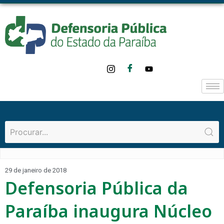
29 de janeiro de 2018
Defensoria Pública da
Paraíba inaugura Núcleo