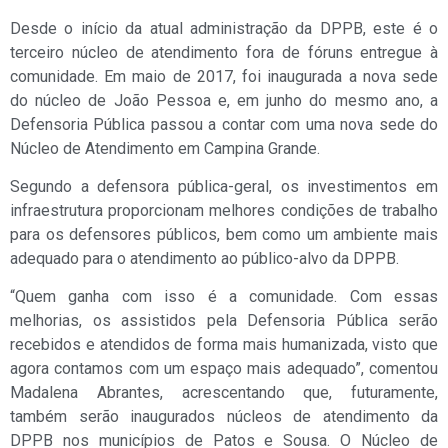
Desde o início da atual administração da DPPB, este é o
terceiro núcleo de atendimento fora de fóruns entregue à
comunidade. Em maio de 2017, foi inaugurada a nova sede
do núcleo de João Pessoa e, em junho do mesmo ano, a
Defensoria Pública passou a contar com uma nova sede do
Núcleo de Atendimento em Campina Grande.
Segundo a defensora pública-geral, os investimentos em
infraestrutura proporcionam melhores condições de trabalho
para os defensores públicos, bem como um ambiente mais
adequado para o atendimento ao público-alvo da DPPB.
“Quem ganha com isso é a comunidade. Com essas
melhorias, os assistidos pela Defensoria Pública serão
recebidos e atendidos de forma mais humanizada, visto que
agora contamos com um espaço mais adequado”, comentou
Madalena Abrantes, acrescentando que, futuramente,
também serão inaugurados núcleos de atendimento da
DPPB nos municípios de Patos e Sousa. O Núcleo de