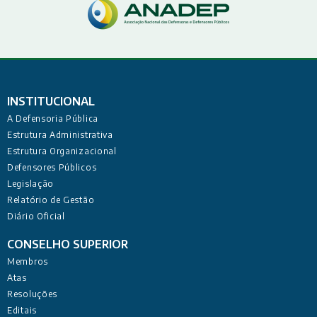
INSTITUCIONAL
A Defensoria Pública
Estrutura Administrativa
Estrutura Organizacional
Defensores Públicos
Legislação
Relatório de Gestão
Diário Oficial
CONSELHO SUPERIOR
Membros
Atas
Resoluções
Editais