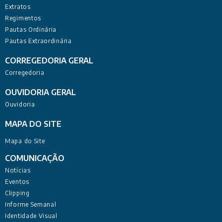
Extratos
Regimentos
Pautas Ordinária
Pautas Extraordinária
CORREGEDORIA GERAL
Corregedoria
OUVIDORIA GERAL
Ouvidoria
MAPA DO SITE
Mapa do Site
COMUNICAÇÃO
Notícias
Eventos
Clipping
Informe Semanal
Identidade Visual