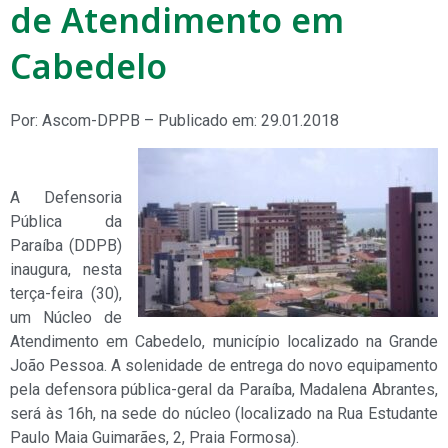
de Atendimento em
Cabedelo
Por: Ascom-DPPB – Publicado em: 29.01.2018
A Defensoria
Pública da
Paraíba (DDPB)
inaugura, nesta
terça-feira (30),
um Núcleo de
Atendimento em Cabedelo, município localizado na Grande
João Pessoa. A solenidade de entrega do novo equipamento
pela defensora pública-geral da Paraíba, Madalena Abrantes,
será às 16h, na sede do núcleo (localizado na Rua Estudante
Paulo Maia Guimarães, 2, Praia Formosa).