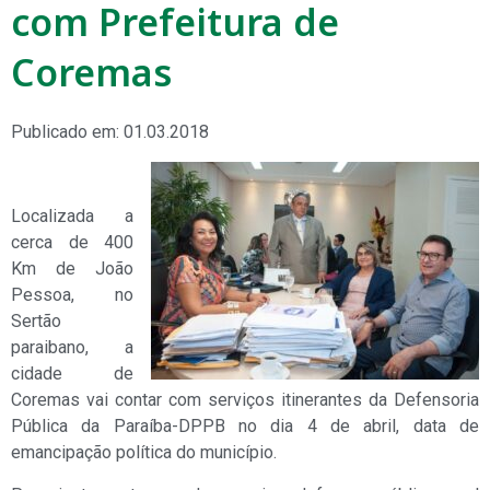
com Prefeitura de
Coremas
Publicado em: 01.03.2018
Localizada a
cerca de 400
Km de João
Pessoa, no
Sertão
paraibano, a
cidade de
Coremas vai contar com serviços itinerantes da Defensoria
Pública da Paraíba-DPPB no dia 4 de abril, data de
emancipação política do município.