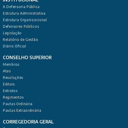
A Defensoria Pública
Estrutura Administrativa
Estrutura Organizacional
Defensores Públicos
Legislação
Relatório de Gestão
Diário Oficial
CONSELHO SUPERIOR
Membros
Atas
Resoluções
Editais
Extratos
Regimentos
Pautas Ordinária
Pautas Extraordinária
CORREGEDORIA GERAL