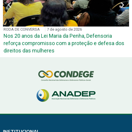
RODA DE CONVERSA
7 de agosto de 2026
Nos 20 anos da Lei Maria da Penha, Defensoria
reforça compromisso com a proteção e defesa dos
direitos das mulheres
INSTITUCIONAL