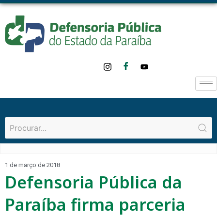
1 de março de 2018
Defensoria Pública da
Paraíba firma parceria