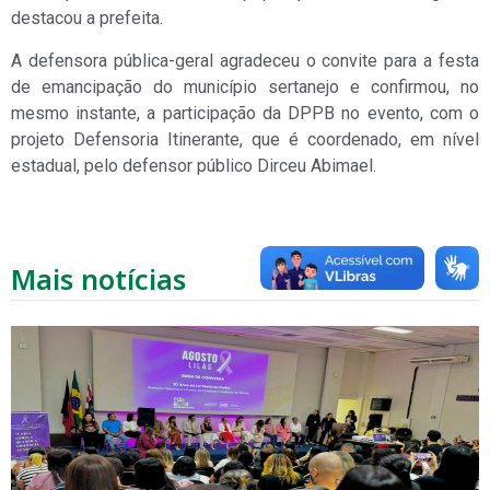
destacou a prefeita.
A defensora pública-geral agradeceu o convite para a festa
de emancipação do município sertanejo e confirmou, no
mesmo instante, a participação da DPPB no evento, com o
projeto Defensoria Itinerante, que é coordenado, em nível
estadual, pelo defensor público Dirceu Abimael.
Mais notícias