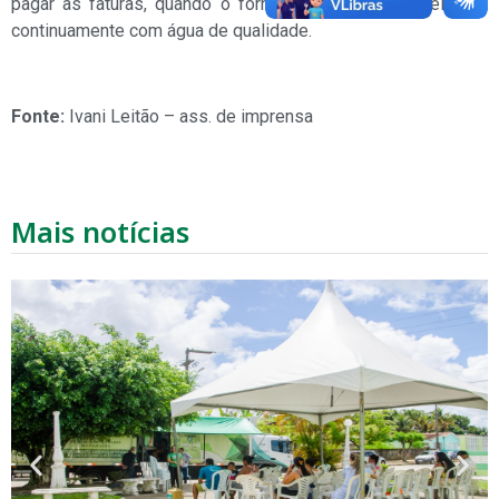
pagar as faturas, quando o fornecimento for restabelecido
continuamente com água de qualidade.
Fonte:
Ivani Leitão – ass. de imprensa
Mais notícias