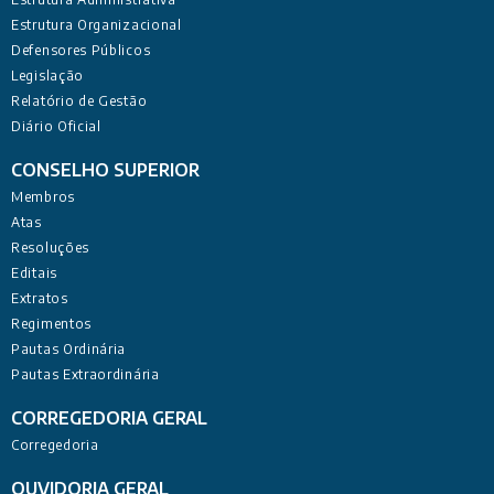
Estrutura Organizacional
Defensores Públicos
Legislação
Relatório de Gestão
Diário Oficial
CONSELHO SUPERIOR
Membros
Atas
Resoluções
Editais
Extratos
Regimentos
Pautas Ordinária
Pautas Extraordinária
CORREGEDORIA GERAL
Corregedoria
OUVIDORIA GERAL