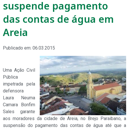
suspende pagamento
das contas de água em
Areia
Publicado em: 06.03.2015
Uma Ação Civil
Pública
impetrada pela
defensora
Laura Neuma
Camara Bonfim
Sales garante
aos moradores da cidade de Areia, no Brejo Paraibano, a
suspensão do pagamento das contas de água até que a