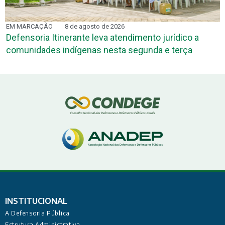
EM MARCAÇÃO
8 de agosto de 2026
Defensoria Itinerante leva atendimento jurídico a
comunidades indígenas nesta segunda e terça
INSTITUCIONAL
A Defensoria Pública
Estrutura Administrativa