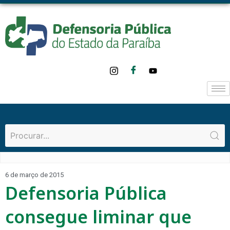
6 de março de 2015
Defensoria Pública
consegue liminar que