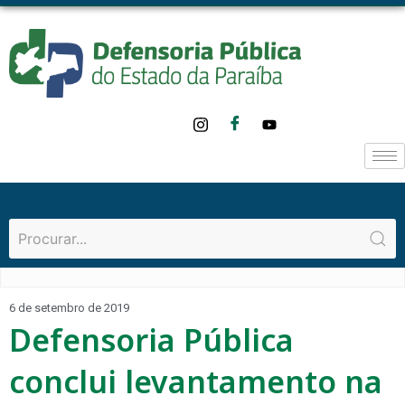
6 de setembro de 2019
Defensoria Pública
conclui levantamento na