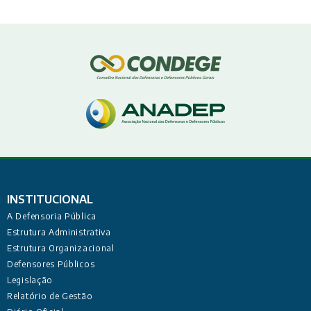
INSTITUCIONAL
A Defensoria Pública
Estrutura Administrativa
Estrutura Organizacional
Defensores Públicos
Legislação
Relatório de Gestão