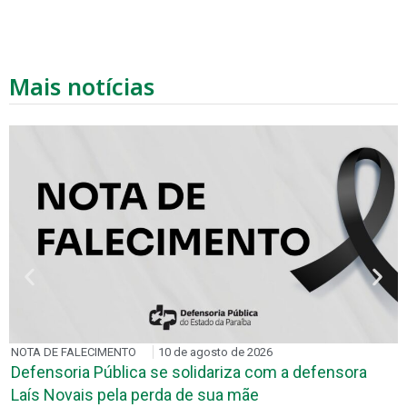
Mais notícias
NOTA DE FALECIMENTO
10 de agosto de 2026
Defensoria Pública se solidariza com a defensora
Laís Novais pela perda de sua mãe