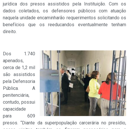
jurídica dos presos assistidos pela Instituição. Com os
dados coletados, os defensores públicos com atuação
naquela unidade encaminharão requerimentos solicitando os
benefícios que os reeducandos eventualmente tenham
direito.
Dos 1.740
apenados,
cerca de 1,2 mil
são assistidos
pela Defensoria
Pública. A
penitenciária,
contudo, possui
capacidade
para 609
presos. “Diante da superpopulação carcerária no presídio,