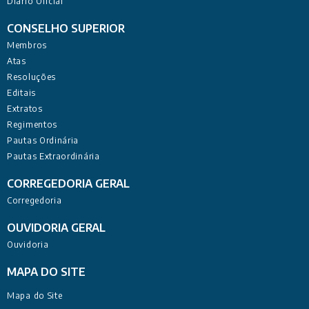
Diário Oficial
CONSELHO SUPERIOR
Membros
Atas
Resoluções
Editais
Extratos
Regimentos
Pautas Ordinária
Pautas Extraordinária
CORREGEDORIA GERAL
Corregedoria
OUVIDORIA GERAL
Ouvidoria
MAPA DO SITE
Mapa do Site