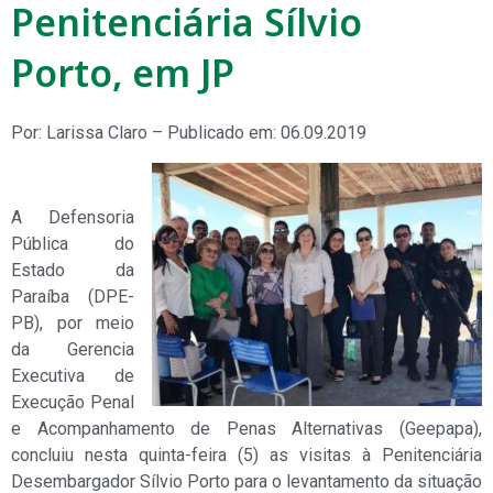
Penitenciária Sílvio
Porto, em JP
Por: Larissa Claro – Publicado em: 06.09.2019
A Defensoria
Pública do
Estado da
Paraíba (DPE-
PB), por meio
da Gerencia
Executiva de
Execução Penal
e Acompanhamento de Penas Alternativas (Geepapa),
concluiu nesta quinta-feira (5) as visitas à Penitenciária
Desembargador Sílvio Porto para o levantamento da situação