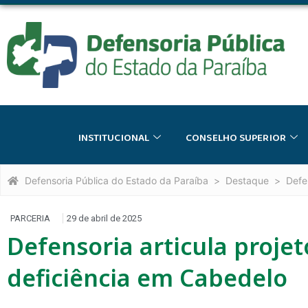
INSTITUCIONAL
CONSELHO SUPERIOR
Defensoria Pública do Estado da Paraíba
Destaque
Defe
PARCERIA
29 de abril de 2025
Defensoria articula proje
deficiência em Cabedelo