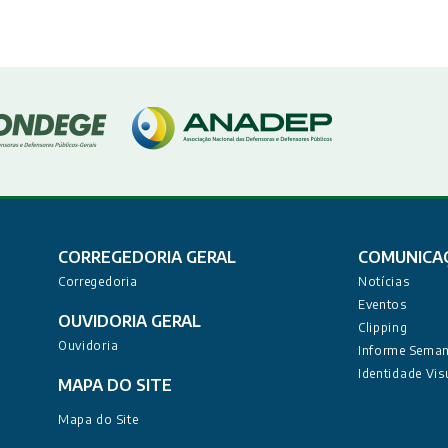
CORREGEDORIA GERAL
COMUNICA
Corregedoria
Notícias
Eventos
OUVIDORIA GERAL
Clipping
Ouvidoria
Informe Seman
Identidade Vis
MAPA DO SITE
Mapa do Site