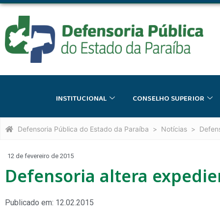
INSTITUCIONAL
CONSELHO SUPERIOR
Defensoria Pública do Estado da Paraíba
Notícias
Defens
12 de fevereiro de 2015
Defensoria altera expedie
Publicado em: 12.02.2015