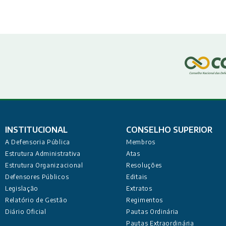
INSTITUCIONAL
CONSELHO SUPERIOR
A Defensoria Pública
Membros
Estrutura Administrativa
Atas
Estrutura Organizacional
Resoluções
Defensores Públicos
Editais
Legislação
Extratos
Relatório de Gestão
Regimentos
Diário Oficial
Pautas Ordinária
Pautas Extraordinária