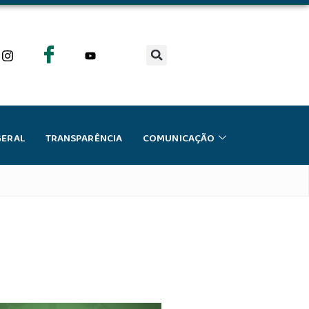
GERAL
TRANSPARÊNCIA
COMUNICAÇÃO