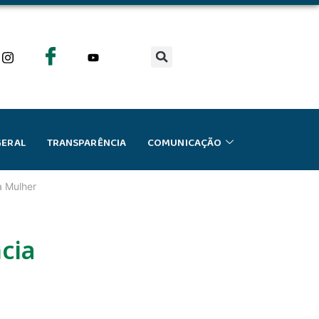
GERAL
TRANSPARÊNCIA
COMUNICAÇÃO
a Mulher
cia