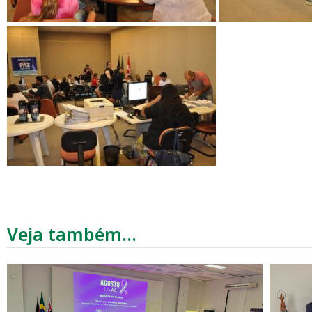
Veja também...