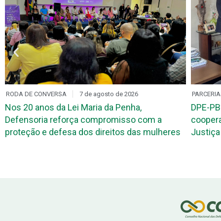
RODA DE CONVERSA
7 de agosto de 2026
PARCERIA
Nos 20 anos da Lei Maria da Penha,
DPE-PB
Defensoria reforça compromisso com a
coopera
proteção e defesa dos direitos das mulheres
Justiça 