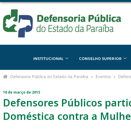
INSTITUCIONAL
CONSELHO SUPERIOR
Defensoria Pública do Estado da Paraíba
Eventos
Defens
10 de março de 2015
Defensores Públicos parti
Doméstica contra a Mulhe