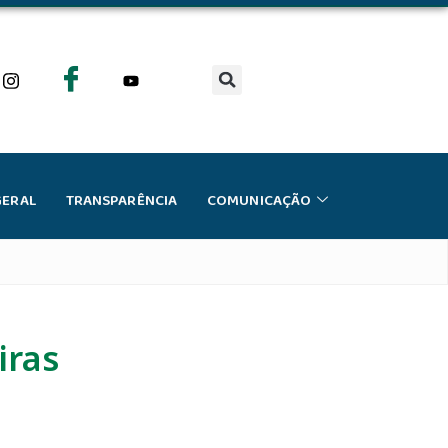
GERAL
TRANSPARÊNCIA
COMUNICAÇÃO
iras