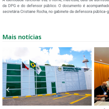
da DPG e do defensor público. O documento é acompanhado d
secretária Cristiane Rocha, no gabinete da defensora pública-g
Mais notícias