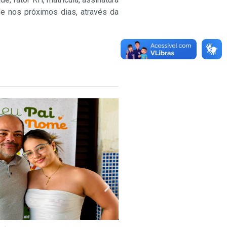
e nos próximos dias, através da