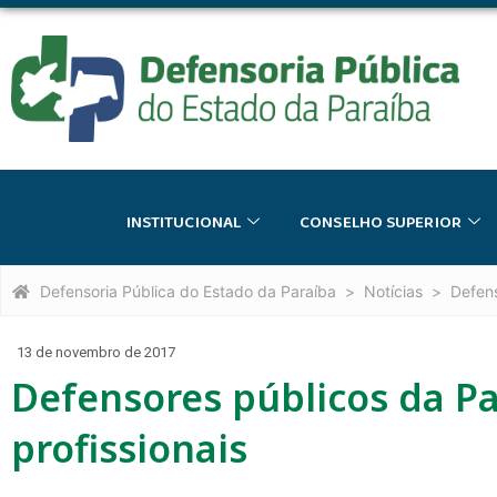
INSTITUCIONAL
CONSELHO SUPERIOR
Defensoria Pública do Estado da Paraíba
Notícias
Defens
13 de novembro de 2017
Defensores públicos da Pa
profissionais