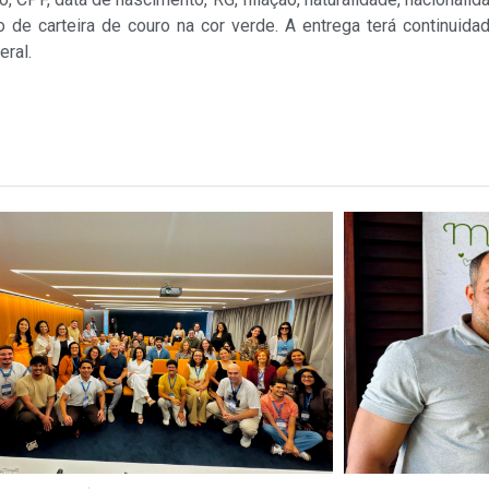
e carteira de couro na cor verde. A entrega terá continuidad
eral.