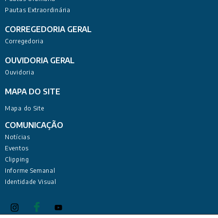
Pautas Extraordinária
CORREGEDORIA GERAL
Corregedoria
OUVIDORIA GERAL
Ouvidoria
MAPA DO SITE
Mapa do Site
COMUNICAÇÃO
Notícias
Eventos
Clipping
Informe Semanal
Identidade Visual