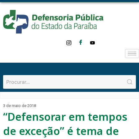
3 de maio de 2018
“Defensorar em tempos
de exceção” é tema de