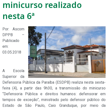
minicurso realizado
nesta 6ª
Por: Ascom
DPPB –
Publicado
em:
03.05.2018
A Escola
Superior da
Defensoria Pública da Paraíba (ESDPB) realiza nesta sexta-
feira (4), a partir das 9h30, a transmissão do minicurso
“Defensoria Pública e direitos humanos: defensorar em
tempos de exceção”, ministrado pelo defensor público do
Estado de São Paulo, Caio Granduque, por meio da