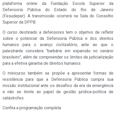
plataforma online da Fundação Escola Superior da
Defensoria Pública do Estado do Rio de Janeiro
(Fesudeper). A transmissão ocorrerá na Sala do Conselho
Superior da DPPB.
O curso destinado a defensores tem o objetivo de refletir
sobre o potencial da Defensoria Pública e dos direitos
humanos para o avanço civilizatório, ante ao que o
palestrante considera “barbárie em expansão no cenário
brasileiro”, além de compreender os limites da judicialização
para a efetiva garantia de direitos humanos.
O minicurso também se propõe a apresentar formas de
resistência para que a Defensoria Pública cumpra sua
missão institucional ante os desafios da era da emergência
e não se limite ao papel de gestão jurídica-política de
catástrofes.
Confira a programação completa: