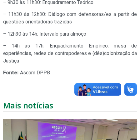
– 9h30 às 11h30: Enquadramento Teórico
– 11h30 às 12h30: Diálogo com defensoras/es a partir de
questões orientadoras trazidas
– 12h30 às 14h: Intervalo para almoço
– 14h às 17h: Enquadramento Empírico: mesa de
experiências, redes de contrapoderes e (dês)colonização da
Justiça
Fonte:
Ascom DPPB
Mais notícias