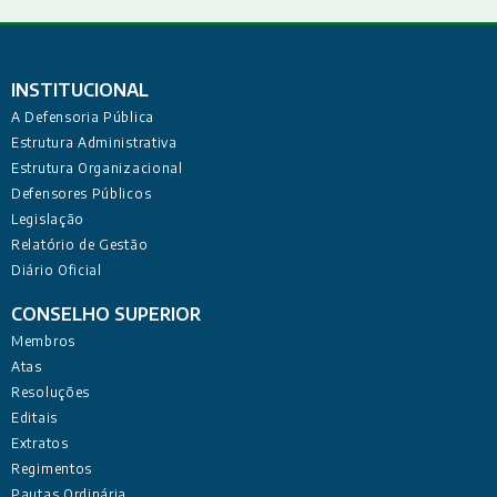
INSTITUCIONAL
A Defensoria Pública
Estrutura Administrativa
Estrutura Organizacional
Defensores Públicos
Legislação
Relatório de Gestão
Diário Oficial
CONSELHO SUPERIOR
Membros
Atas
Resoluções
Editais
Extratos
Regimentos
Pautas Ordinária