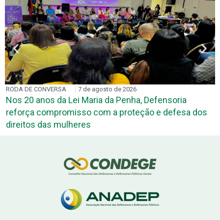
RODA DE CONVERSA
7 de agosto de 2026
Nos 20 anos da Lei Maria da Penha, Defensoria
reforça compromisso com a proteção e defesa dos
direitos das mulheres