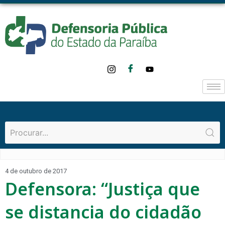
4 de outubro de 2017
Defensora: “Justiça que
se distancia do cidadão