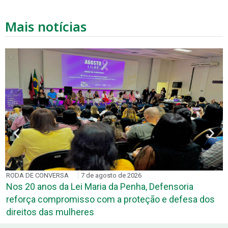
Mais notícias
RODA DE CONVERSA
7 de agosto de 2026
Nos 20 anos da Lei Maria da Penha, Defensoria
reforça compromisso com a proteção e defesa dos
direitos das mulheres