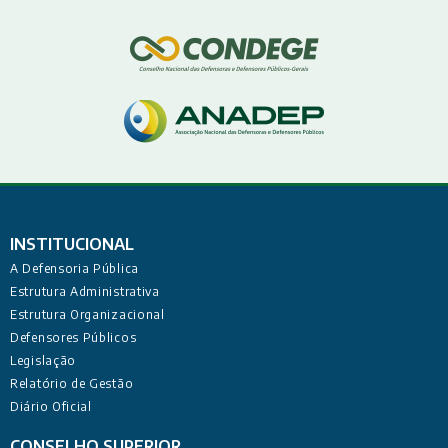
INSTITUCIONAL
A Defensoria Pública
Estrutura Administrativa
Estrutura Organizacional
Defensores Públicos
Legislação
Relatório de Gestão
Diário Oficial
CONSELHO SUPERIOR