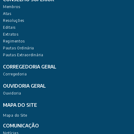
Membros
Atas
Resoluções
Editais
Extratos
Regimentos
Pautas Ordinária
Pautas Extraordinária
CORREGEDORIA GERAL
Corregedoria
OUVIDORIA GERAL
Ouvidoria
MAPA DO SITE
Mapa do Site
COMUNICAÇÃO
Notícias