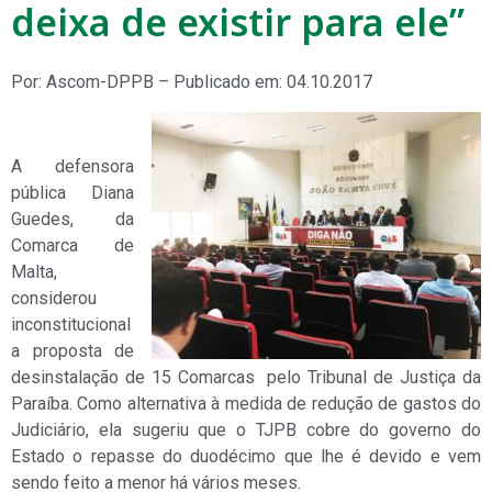
deixa de existir para ele”
Por: Ascom-DPPB – Publicado em: 04.10.2017
A defensora
pública Diana
Guedes, da
Comarca de
Malta,
considerou
inconstitucional
a proposta de
desinstalação de 15 Comarcas pelo Tribunal de Justiça da
Paraíba. Como alternativa à medida de redução de gastos do
Judiciário, ela sugeriu que o TJPB cobre do governo do
Estado o repasse do duodécimo que lhe é devido e vem
sendo feito a menor há vários meses.