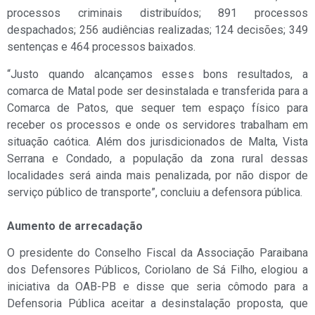
processos criminais distribuídos; 891 processos
despachados; 256 audiências realizadas; 124 decisões; 349
sentenças e 464 processos baixados.
“Justo quando alcançamos esses bons resultados, a
comarca de Matal pode ser desinstalada e transferida para a
Comarca de Patos, que sequer tem espaço físico para
receber os processos e onde os servidores trabalham em
situação caótica. Além dos jurisdicionados de Malta, Vista
Serrana e Condado, a população da zona rural dessas
localidades será ainda mais penalizada, por não dispor de
serviço público de transporte”, concluiu a defensora pública.
Aumento de arrecadação
O presidente do Conselho Fiscal da Associação Paraibana
dos Defensores Públicos, Coriolano de Sá Filho, elogiou a
iniciativa da OAB-PB e disse que seria cômodo para a
Defensoria Pública aceitar a desinstalação proposta, que