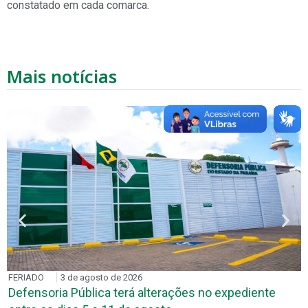
constatado em cada comarca.
Mais notícias
FERIADO
3 de agosto de 2026
Defensoria Pública terá alterações no expediente