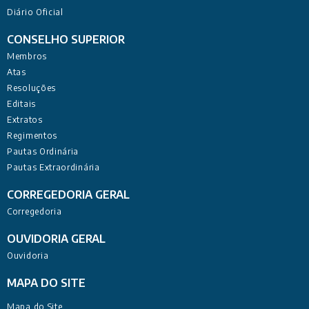
Diário Oficial
CONSELHO SUPERIOR
Membros
Atas
Resoluções
Editais
Extratos
Regimentos
Pautas Ordinária
Pautas Extraordinária
CORREGEDORIA GERAL
Corregedoria
OUVIDORIA GERAL
Ouvidoria
MAPA DO SITE
Mapa do Site