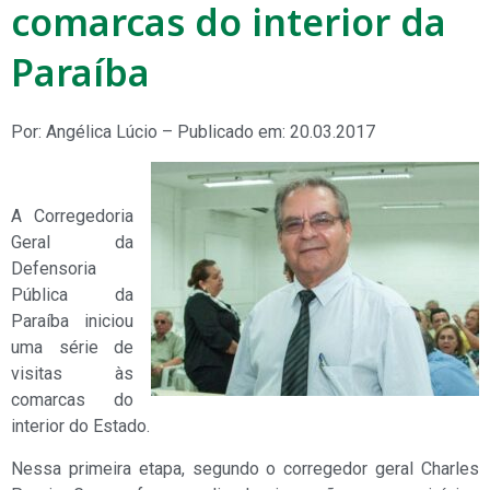
comarcas do interior da
Paraíba
Por: Angélica Lúcio – Publicado em: 20.03.2017
A Corregedoria
Geral da
Defensoria
Pública da
Paraíba iniciou
uma série de
visitas às
comarcas do
interior do Estado.
Nessa primeira etapa, segundo o corregedor geral Charles