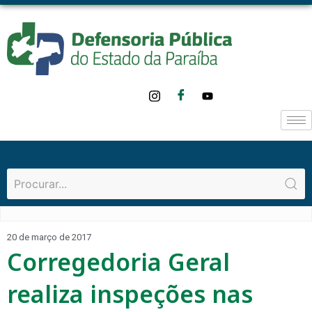
20 de março de 2017
Corregedoria Geral
realiza inspeções nas