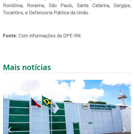
Rondônia, Roraima, São Paulo, Santa Catarina, Sergipe,
Tocantins, e Defensoria Pública da União.
Fonte:
Com informações da DPE-RN
Mais notícias