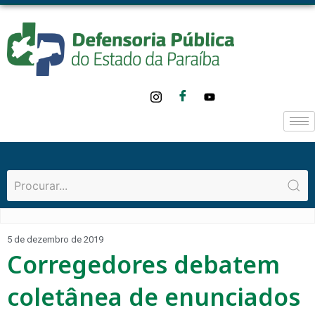
5 de dezembro de 2019
Corregedores debatem
coletânea de enunciados