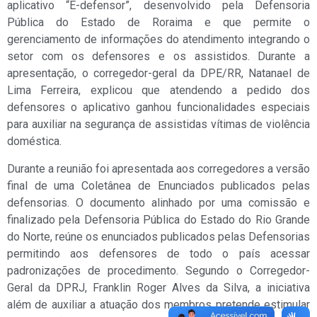
aplicativo “E-defensor”, desenvolvido pela Defensoria
Pública do Estado de Roraima e que permite o
gerenciamento de informações do atendimento integrando o
setor com os defensores e os assistidos. Durante a
apresentação, o corregedor-geral da DPE/RR, Natanael de
Lima Ferreira, explicou que atendendo a pedido dos
defensores o aplicativo ganhou funcionalidades especiais
para auxiliar na segurança de assistidas vítimas de violência
doméstica.
Durante a reunião foi apresentada aos corregedores a versão
final de uma Coletânea de Enunciados publicados pelas
defensorias. O documento alinhado por uma comissão e
finalizado pela Defensoria Pública do Estado do Rio Grande
do Norte, reúne os enunciados publicados pelas Defensorias
permitindo aos defensores de todo o país acessar
padronizações de procedimento. Segundo o Corregedor-
Geral da DPRJ, Franklin Roger Alves da Silva, a iniciativa
além de auxiliar a atuação dos membros pretende estimular