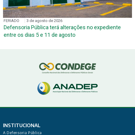
FERIADO
3 de agosto de 2026
Defensoria Pública terá alterações no expediente
entre os dias 5 e 11 de agosto
INSTITUCIONAL
A Defensoria Pública