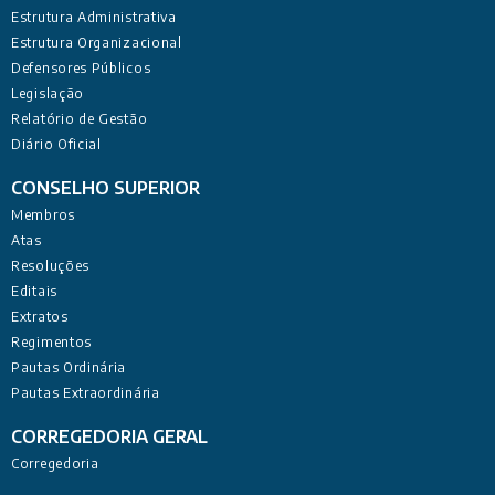
Estrutura Administrativa
Estrutura Organizacional
Defensores Públicos
Legislação
Relatório de Gestão
Diário Oficial
CONSELHO SUPERIOR
Membros
Atas
Resoluções
Editais
Extratos
Regimentos
Pautas Ordinária
Pautas Extraordinária
CORREGEDORIA GERAL
Corregedoria