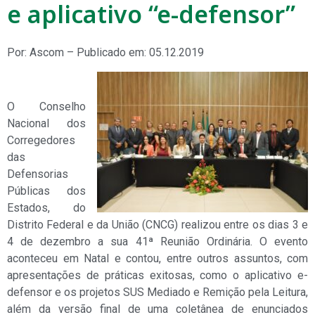
e aplicativo “e-defensor”
Por: Ascom – Publicado em: 05.12.2019
O Conselho
Nacional dos
Corregedores
das
Defensorias
Públicas dos
Estados, do
Distrito Federal e da União (CNCG) realizou entre os dias 3 e
4 de dezembro a sua 41ª Reunião Ordinária. O evento
aconteceu em Natal e contou, entre outros assuntos, com
apresentações de práticas exitosas, como o aplicativo e-
defensor e os projetos SUS Mediado e Remição pela Leitura,
além da versão final de uma coletânea de enunciados