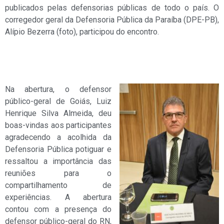
publicados pelas defensorias públicas de todo o país. O
corregedor geral da Defensoria Pública da Paraíba (DPE-PB),
Alípio Bezerra (foto), participou do encontro.
Na abertura, o defensor
público-geral de Goiás, Luiz
Henrique Silva Almeida, deu
boas-vindas aos participantes
agradecendo a acolhida da
Defensoria Pública potiguar e
ressaltou a importância das
reuniões para o
compartilhamento de
experiências. A abertura
contou com a presença do
defensor público-geral do RN,