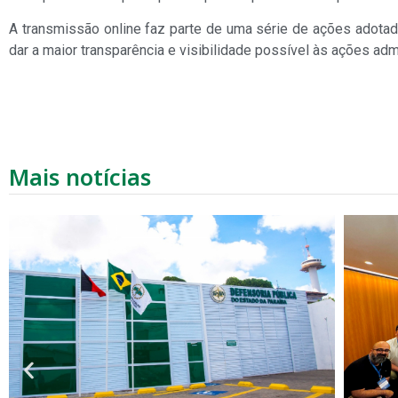
A transmissão online faz parte de uma série de ações adotad
dar a maior transparência e visibilidade possível às ações admi
Mais notícias