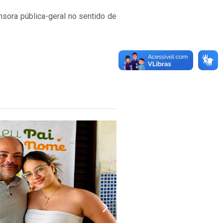
sora pública-geral no sentido de