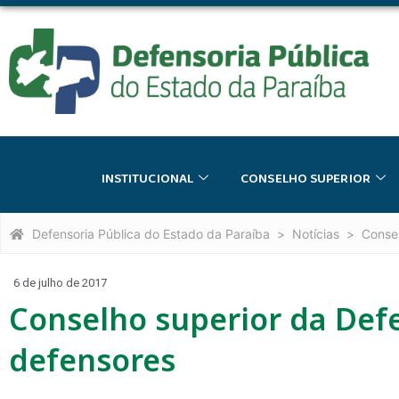
INSTITUCIONAL
CONSELHO SUPERIOR
Defensoria Pública do Estado da Paraíba
Notícias
Consel
6 de julho de 2017
Conselho superior da Defe
defensores