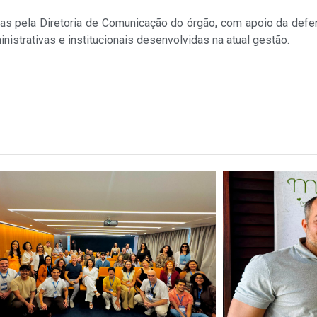
as pela Diretoria de Comunicação do órgão, com apoio da defen
nistrativas e institucionais desenvolvidas na atual gestão.