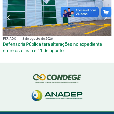
FERIADO
3 de agosto de 2026
Defensoria Pública terá alterações no expediente
entre os dias 5 e 11 de agosto