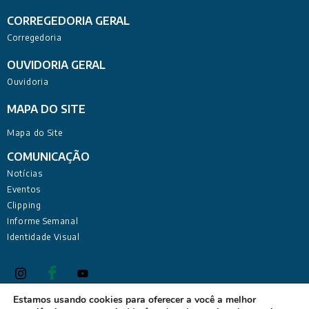
CORREGEDORIA GERAL
Corregedoria
OUVIDORIA GERAL
Ouvidoria
MAPA DO SITE
Mapa do Site
COMUNICAÇÃO
Notícias
Eventos
Clipping
Informe Semanal
Identidade Visual
Estamos usando cookies para oferecer a você a melhor