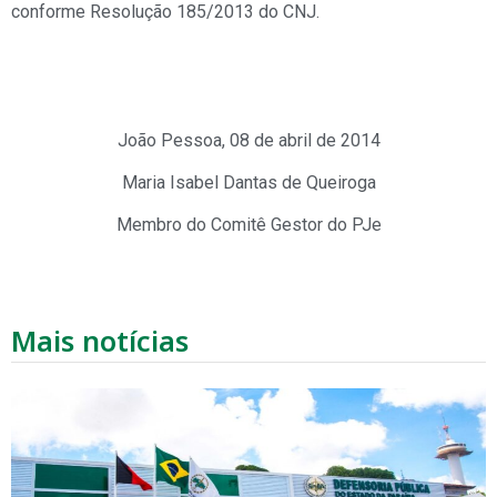
conforme Resolução 185/2013 do CNJ.
João Pessoa, 08 de abril de 2014
Maria Isabel Dantas de Queiroga
Membro do Comitê Gestor do PJe
Mais notícias