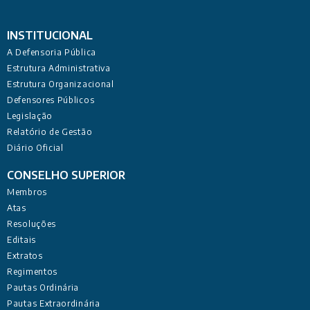
INSTITUCIONAL
A Defensoria Pública
Estrutura Administrativa
Estrutura Organizacional
Defensores Públicos
Legislação
Relatório de Gestão
Diário Oficial
CONSELHO SUPERIOR
Membros
Atas
Resoluções
Editais
Extratos
Regimentos
Pautas Ordinária
Pautas Extraordinária