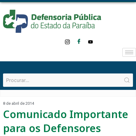
8 de abril de 2014
Comunicado Importante
para os Defensores