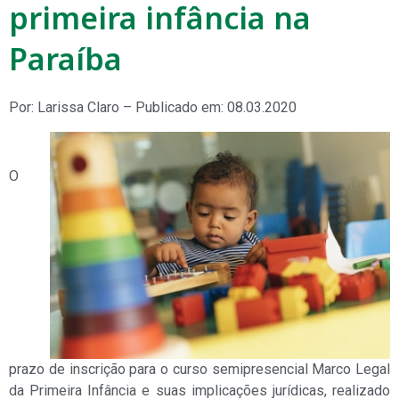
primeira infância na
Paraíba
Por: Larissa Claro – Publicado em: 08.03.2020
O
prazo de inscrição para o curso semipresencial Marco Legal
da Primeira Infância e suas implicações jurídicas, realizado