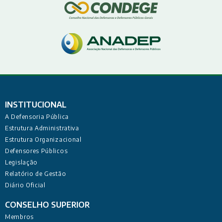
INSTITUCIONAL
A Defensoria Pública
Estrutura Administrativa
Estrutura Organizacional
Defensores Públicos
Legislação
Relatório de Gestão
Diário Oficial
CONSELHO SUPERIOR
Membros