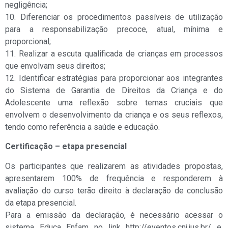
negligência;
10. Diferenciar os procedimentos passíveis de utilização
para a responsabilização precoce, atual, mínima e
proporcional;
11. Realizar a escuta qualificada de crianças em processos
que envolvam seus direitos;
12. Identificar estratégias para proporcionar aos integrantes
do Sistema de Garantia de Direitos da Criança e do
Adolescente uma reflexão sobre temas cruciais que
envolvem o desenvolvimento da criança e os seus reflexos,
tendo como referência a saúde e educação.
Certificação – etapa presencial
Os participantes que realizarem as atividades propostas,
apresentarem 100% de frequência e responderem à
avaliação do curso terão direito à declaração de conclusão
da etapa presencial.
Para a emissão da declaração, é necessário acessar o
sistema Educa Enfam no link http://eventos.cnj.jus.br/ e,