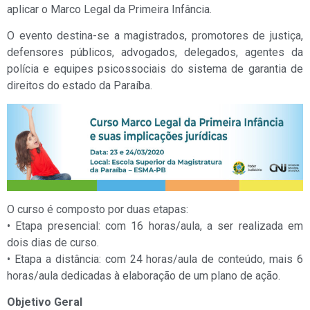
aplicar o Marco Legal da Primeira Infância.
O evento destina-se a magistrados, promotores de justiça,
defensores públicos, advogados, delegados, agentes da
polícia e equipes psicossociais do sistema de garantia de
direitos do estado da Paraíba.
O curso é composto por duas etapas:
• Etapa presencial: com 16 horas/aula, a ser realizada em
dois dias de curso.
• Etapa a distância: com 24 horas/aula de conteúdo, mais 6
horas/aula dedicadas à elaboração de um plano de ação.
Objetivo Geral