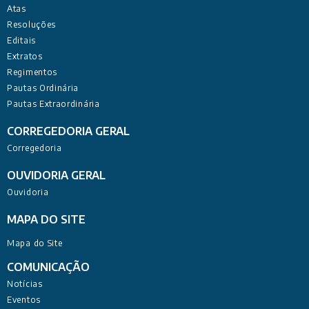
Atas
Resoluções
Editais
Extratos
Regimentos
Pautas Ordinária
Pautas Extraordinária
CORREGEDORIA GERAL
Corregedoria
OUVIDORIA GERAL
Ouvidoria
MAPA DO SITE
Mapa do Site
COMUNICAÇÃO
Notícias
Eventos