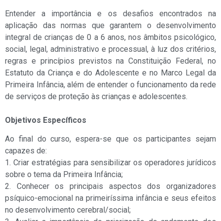
Entender a importância e os desafios encontrados na
aplicação das normas que garantem o desenvolvimento
integral de crianças de 0 a 6 anos, nos âmbitos psicológico,
social, legal, administrativo e processual, à luz dos critérios,
regras e princípios previstos na Constituição Federal, no
Estatuto da Criança e do Adolescente e no Marco Legal da
Primeira Infância, além de entender o funcionamento da rede
de serviços de proteção às crianças e adolescentes.
Objetivos Específicos
Ao final do curso, espera-se que os participantes sejam
capazes de:
1. Criar estratégias para sensibilizar os operadores jurídicos
sobre o tema da Primeira Infância;
2. Conhecer os principais aspectos dos organizadores
psíquico-emocional na primeiríssima infância e seus efeitos
no desenvolvimento cerebral/social;