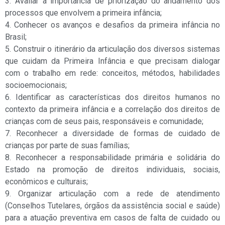
3. Avaliar a importância de priorização do andamento dos
processos que envolvem a primeira infância;
4. Conhecer os avanços e desafios da primeira infância no
Brasil;
5. Construir o itinerário da articulação dos diversos sistemas
que cuidam da Primeira Infância e que precisam dialogar
com o trabalho em rede: conceitos, métodos, habilidades
socioemocionais;
6. Identificar as características dos direitos humanos no
contexto da primeira infância e a correlação dos direitos de
crianças com de seus pais, responsáveis e comunidade;
7. Reconhecer a diversidade de formas de cuidado de
crianças por parte de suas famílias;
8. Reconhecer a responsabilidade primária e solidária do
Estado na promoção de direitos individuais, sociais,
econômicos e culturais;
9. Organizar articulação com a rede de atendimento
(Conselhos Tutelares, órgãos da assistência social e saúde)
para a atuação preventiva em casos de falta de cuidado ou