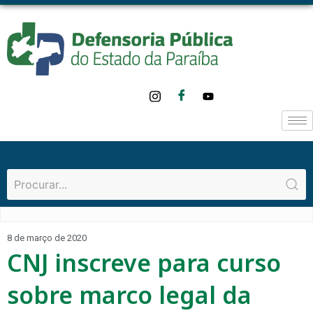
8 de março de 2020
CNJ inscreve para curso
sobre marco legal da