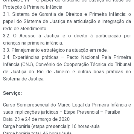
Proteção à Primeira Infância
3.1. Sistema de Garantia de Direitos e Primeira Infância: o
papel do Sistema de Justiça na articulação e integração da
rede de atendimento.
3.2. O Acesso à Justiça e o direito à participação por
crianças na primeira infância.
3.3. Planejamento estratégico na atuação em rede.
3.4. Experiências práticas – Pacto Nacional Pela Primeira
Infância (CNJ), Convênio de Cooperação Técnica do Tribunal
de Justiça do Rio de Janeiro e outras boas práticas no
Sistema de Justiça.
Serviço:
Curso Semipresencial do Marco Legal da Primeira Infância e
suas implicações jurídicas – Etapa Presencial – Paraíba
Data: 23 e 24 de março de 2020
Carga horária (etapa presencial): 16 horas-aula
Carga horária total: 46 horas/aula