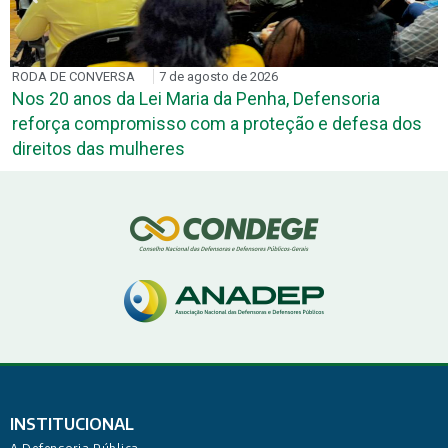
RODA DE CONVERSA
7 de agosto de 2026
Nos 20 anos da Lei Maria da Penha, Defensoria
reforça compromisso com a proteção e defesa dos
direitos das mulheres
INSTITUCIONAL