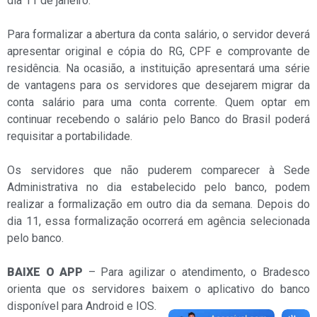
dia 11 de janeiro.
Para formalizar a abertura da conta salário, o servidor deverá
apresentar original e cópia do RG, CPF e comprovante de
residência. Na ocasião, a instituição apresentará uma série
de vantagens para os servidores que desejarem migrar da
conta salário para uma conta corrente. Quem optar em
continuar recebendo o salário pelo Banco do Brasil poderá
requisitar a portabilidade.
Os servidores que não puderem comparecer à Sede
Administrativa no dia estabelecido pelo banco, podem
realizar a formalização em outro dia da semana. Depois do
dia 11, essa formalização ocorrerá em agência selecionada
pelo banco.
BAIXE O APP
– Para agilizar o atendimento, o Bradesco
orienta que os servidores baixem o aplicativo do banco
disponível para Android e IOS.