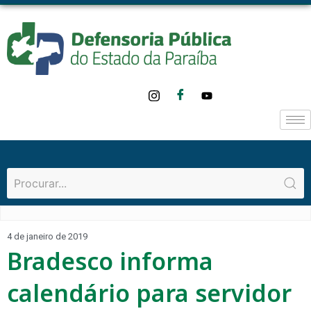
4 de janeiro de 2019
Bradesco informa
calendário para servidor