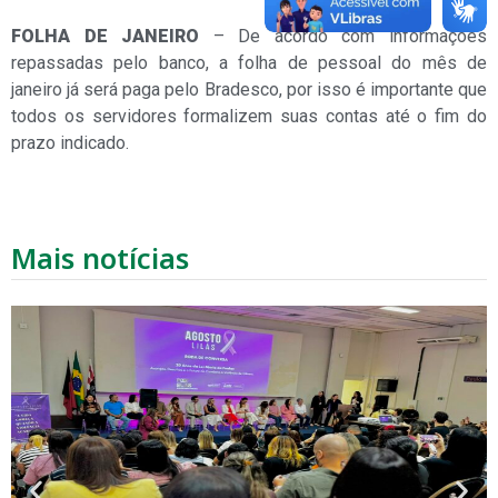
FOLHA DE JANEIRO
– De acordo com informações
repassadas pelo banco, a folha de pessoal do mês de
janeiro já será paga pelo Bradesco, por isso é importante que
todos os servidores formalizem suas contas até o fim do
prazo indicado.
Mais notícias