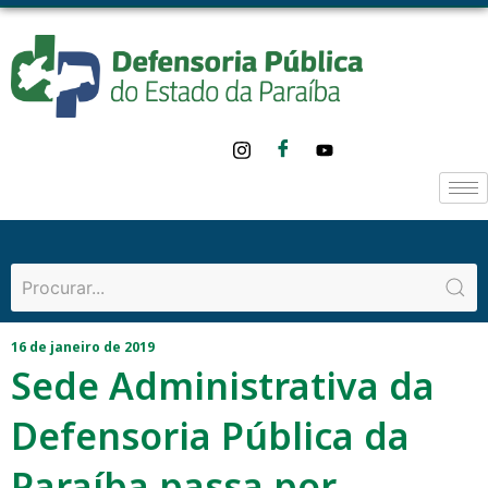
16 de janeiro de 2019
Sede Administrativa da
Defensoria Pública da
Paraíba passa por