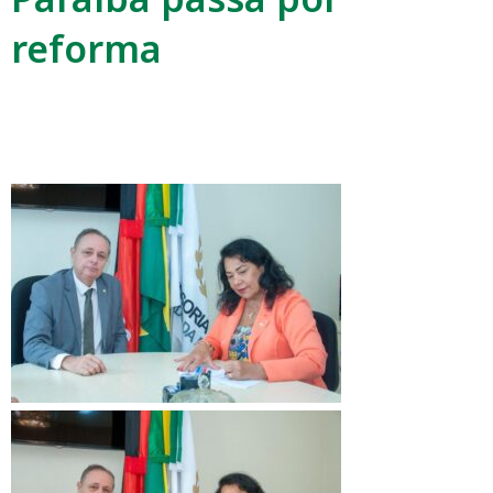
reforma