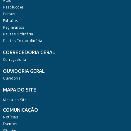
Atas
Resoluções
Editais
Extratos
Regimentos
Pautas Ordinária
Pautas Extraordinária
CORREGEDORIA GERAL
Corregedoria
OUVIDORIA GERAL
Ouvidoria
MAPA DO SITE
Mapa do Site
COMUNICAÇÃO
Notícias
Eventos
Clipping