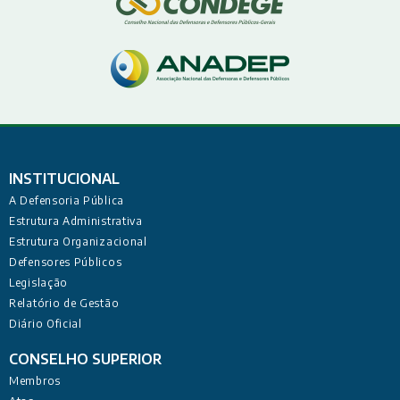
INSTITUCIONAL
A Defensoria Pública
Estrutura Administrativa
Estrutura Organizacional
Defensores Públicos
Legislação
Relatório de Gestão
Diário Oficial
CONSELHO SUPERIOR
Membros