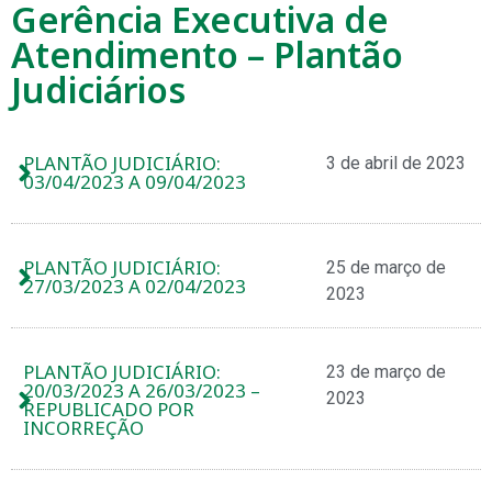
Gerência Executiva de
Atendimento – Plantão
Judiciários
PLANTÃO JUDICIÁRIO:
3 de abril de 2023
03/04/2023 A 09/04/2023
PLANTÃO JUDICIÁRIO:
25 de março de
27/03/2023 A 02/04/2023
2023
PLANTÃO JUDICIÁRIO:
23 de março de
20/03/2023 A 26/03/2023 –
2023
REPUBLICADO POR
INCORREÇÃO