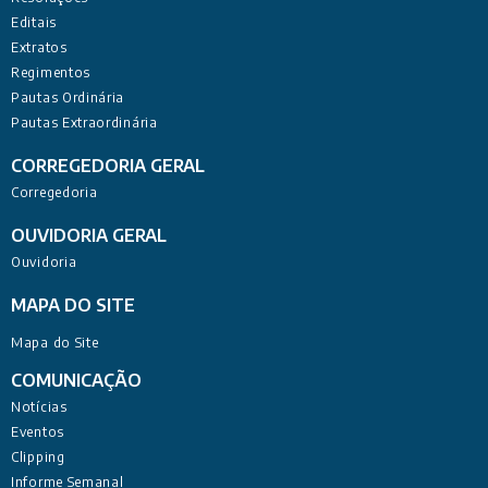
Editais
Extratos
Regimentos
Pautas Ordinária
Pautas Extraordinária
CORREGEDORIA GERAL
Corregedoria
OUVIDORIA GERAL
Ouvidoria
MAPA DO SITE
Mapa do Site
COMUNICAÇÃO
Notícias
Eventos
Clipping
Informe Semanal