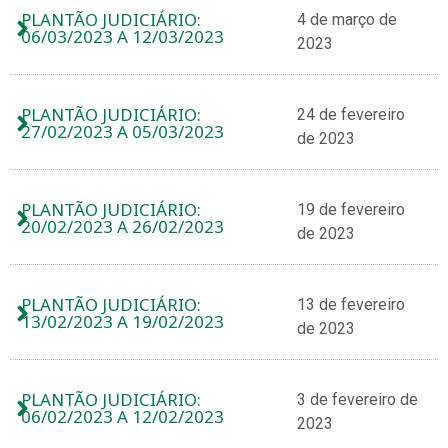
PLANTÃO JUDICIÁRIO:
4 de março de
06/03/2023 A 12/03/2023
2023
PLANTÃO JUDICIÁRIO:
24 de fevereiro
27/02/2023 A 05/03/2023
de 2023
PLANTÃO JUDICIÁRIO:
19 de fevereiro
20/02/2023 A 26/02/2023
de 2023
PLANTÃO JUDICIÁRIO:
13 de fevereiro
13/02/2023 A 19/02/2023
de 2023
PLANTÃO JUDICIÁRIO:
3 de fevereiro de
06/02/2023 A 12/02/2023
2023