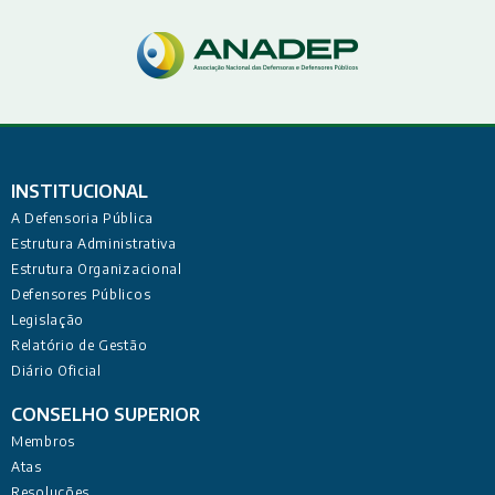
INSTITUCIONAL
A Defensoria Pública
Estrutura Administrativa
Estrutura Organizacional
Defensores Públicos
Legislação
Relatório de Gestão
Diário Oficial
CONSELHO SUPERIOR
Membros
Atas
Resoluções