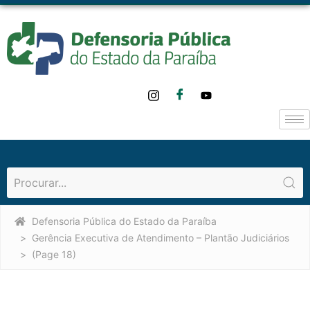
Defensoria Pública do Estado da Paraíba
Gerência Executiva de Atendimento – Plantão Judiciários
(Page 18)