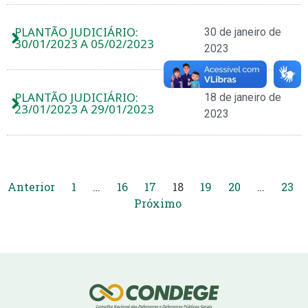
PLANTÃO JUDICIÁRIO:
30 de janeiro de
30/01/2023 A 05/02/2023
2023
PLANTÃO JUDICIÁRIO:
18 de janeiro de
23/01/2023 A 29/01/2023
2023
Anterior
1
…
16
17
18
19
20
…
23
Próximo