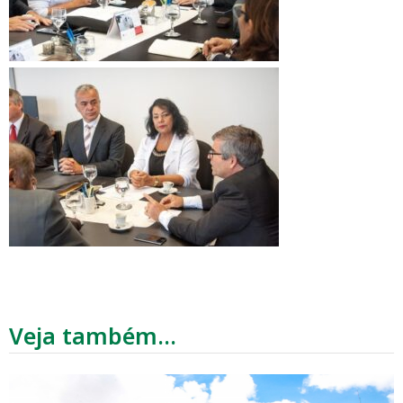
Veja também...