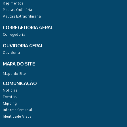
Regimentos
Pautas Ordinária
Pautas Extraordinária
CORREGEDORIA GERAL
Corregedoria
OUVIDORIA GERAL
Ouvidoria
MAPA DO SITE
Mapa do Site
COMUNICAÇÃO
Notícias
Eventos
Clipping
Informe Semanal
Identidade Visual