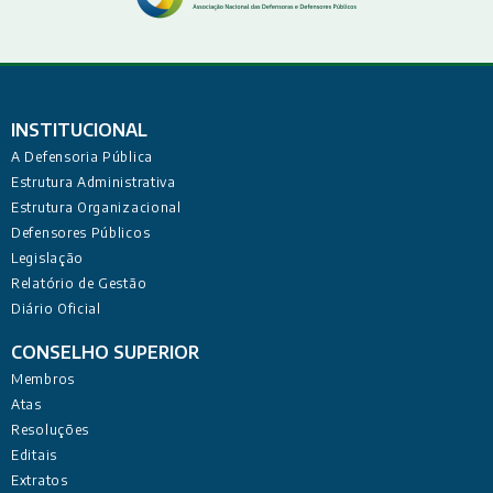
INSTITUCIONAL
A Defensoria Pública
Estrutura Administrativa
Estrutura Organizacional
Defensores Públicos
Legislação
Relatório de Gestão
Diário Oficial
CONSELHO SUPERIOR
Membros
Atas
Resoluções
Editais
Extratos