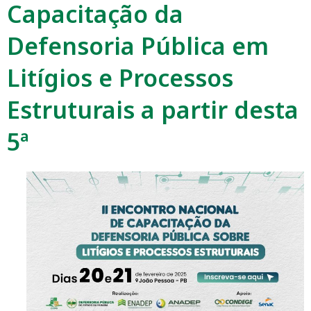
Capacitação da
Defensoria Pública em
Litígios e Processos
Estruturais a partir desta
5ª