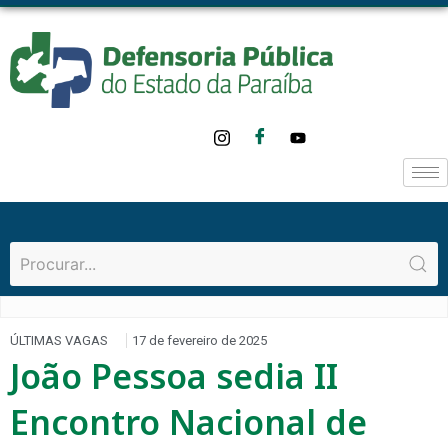
ÚLTIMAS VAGAS
17 de fevereiro de 2025
João Pessoa sedia II
Encontro Nacional de