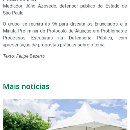
Mediador: Júlio Azevedo, defensor público do Estado de
São Paulo
O grupo se reunirá às 9h para discutir os Enunciados e a
Minuta Preliminar do Protocolo de Atuação em Problemas e
Processos Estruturais na Defensoria Pública, com
apresentação de propostas práticas sobre o tema.
Texto: Felipe Bezerra
Mais notícias