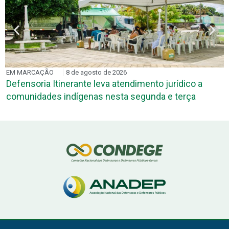
EM MARCAÇÃO
8 de agosto de 2026
Defensoria Itinerante leva atendimento jurídico a
comunidades indígenas nesta segunda e terça