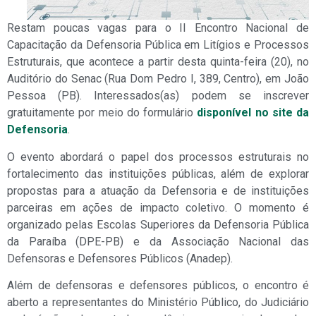
Restam poucas vagas para o II Encontro Nacional de
Capacitação da Defensoria Pública em Litígios e Processos
Estruturais, que acontece a partir desta quinta-feira (20), no
Auditório do Senac (Rua Dom Pedro I, 389, Centro), em João
Pessoa (PB). Interessados(as) podem se inscrever
gratuitamente por meio do formulário
disponível no site da
Defensoria
.
O evento abordará o papel dos processos estruturais no
fortalecimento das instituições públicas, além de explorar
propostas para a atuação da Defensoria e de instituições
parceiras em ações de impacto coletivo. O momento é
organizado pelas Escolas Superiores da Defensoria Pública
da Paraíba (DPE-PB) e da Associação Nacional das
Defensoras e Defensores Públicos (Anadep).
Além de defensoras e defensores públicos, o encontro é
aberto a representantes do Ministério Público, do Judiciário