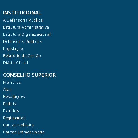
INSTITUCIONAL
A Defensoria Pública
Estrutura Administrativa
Estrutura Organizacional
Defensores Públicos
Legislação
Relatório de Gestão
Diário Oficial
CONSELHO SUPERIOR
Membros
Atas
Resoluções
Editais
Extratos
Regimentos
Pautas Ordinária
Pautas Extraordinária