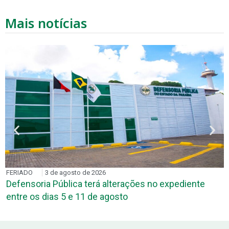
Mais notícias
FERIADO
3 de agosto de 2026
Defensoria Pública terá alterações no expediente
entre os dias 5 e 11 de agosto