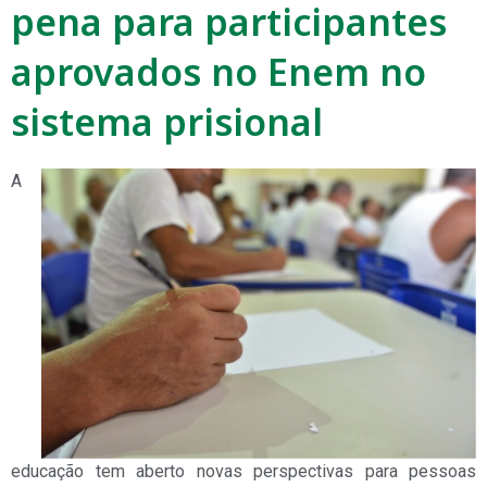
pena para participantes
aprovados no Enem no
sistema prisional
A
educação tem aberto novas perspectivas para pessoas