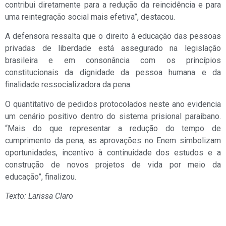
contribui diretamente para a redução da reincidência e para
uma reintegração social mais efetiva”, destacou.
A defensora ressalta que o direito à educação das pessoas
privadas de liberdade está assegurado na legislação
brasileira e em consonância com os princípios
constitucionais da dignidade da pessoa humana e da
finalidade ressocializadora da pena.
O quantitativo de pedidos protocolados neste ano evidencia
um cenário positivo dentro do sistema prisional paraibano.
“Mais do que representar a redução do tempo de
cumprimento da pena, as aprovações no Enem simbolizam
oportunidades, incentivo à continuidade dos estudos e a
construção de novos projetos de vida por meio da
educação”, finalizou.
Texto: Larissa Claro