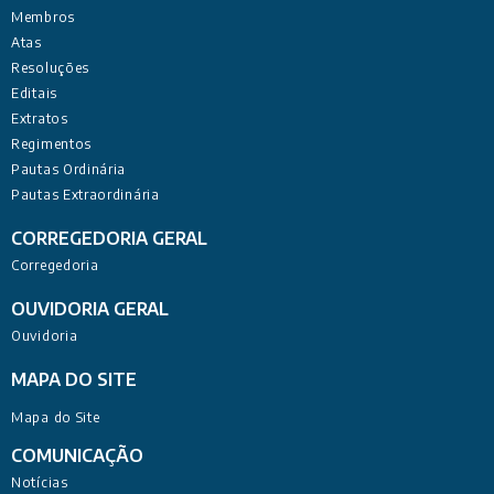
Membros
Atas
Resoluções
Editais
Extratos
Regimentos
Pautas Ordinária
Pautas Extraordinária
CORREGEDORIA GERAL
Corregedoria
OUVIDORIA GERAL
Ouvidoria
MAPA DO SITE
Mapa do Site
COMUNICAÇÃO
Notícias