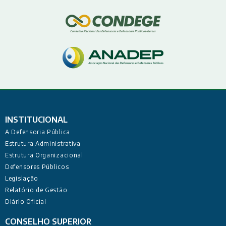
INSTITUCIONAL
A Defensoria Pública
Estrutura Administrativa
Estrutura Organizacional
Defensores Públicos
Legislação
Relatório de Gestão
Diário Oficial
CONSELHO SUPERIOR