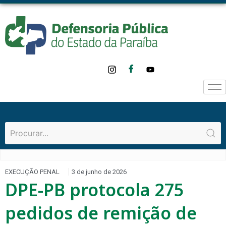
EXECUÇÃO PENAL
3 de junho de 2026
DPE-PB protocola 275
pedidos de remição de