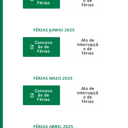
o de
Férias
férias
FÉRIAS JUNHO 2025
Ato de
Concess
interrupçã
ão de
o de
Férias
férias
FÉRIAS MAIO 2025
Ato de
Concess
interrupçã
ão de
o de
Férias
férias
FÉRIAS ABRIL 2025