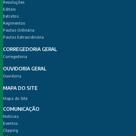
Resoluções
Editais
Extratos
Regimentos
Pautas Ordinária
Pautas Extraordinária
CORREGEDORIA GERAL
Corregedoria
OUVIDORIA GERAL
Ouvidoria
MAPA DO SITE
Mapa do Site
COMUNICAÇÃO
Notícias
Eventos
Clipping