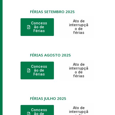
FÉRIAS SETEMBRO 2025
Ato de
Concess
interrupçã
ão de
o de
Férias
férias
FÉRIAS AGOSTO 2025
Ato de
Concess
interrupçã
ão de
o de
Férias
férias
FÉRIAS JULHO 2025
Ato de
Concess
interrupçã
ão de