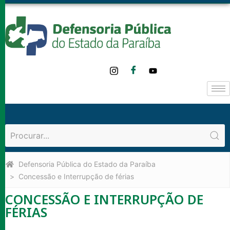
o
conteúdo
Defensoria Pública do Estado da Paraíba
Concessão e Interrupção de férias
CONCESSÃO E INTERRUPÇÃO DE
FÉRIAS