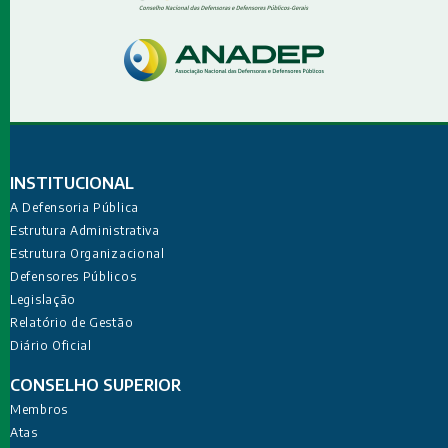
INSTITUCIONAL
A Defensoria Pública
Estrutura Administrativa
Estrutura Organizacional
Defensores Públicos
Legislação
Relatório de Gestão
Diário Oficial
CONSELHO SUPERIOR
Membros
Atas