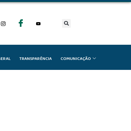
GERAL
TRANSPARÊNCIA
COMUNICAÇÃO