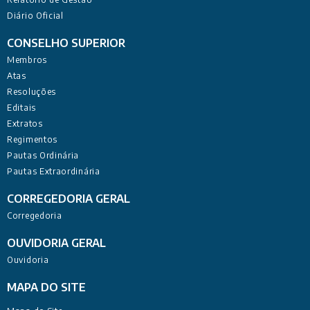
Diário Oficial
CONSELHO SUPERIOR
Membros
Atas
Resoluções
Editais
Extratos
Regimentos
Pautas Ordinária
Pautas Extraordinária
CORREGEDORIA GERAL
Corregedoria
OUVIDORIA GERAL
Ouvidoria
MAPA DO SITE