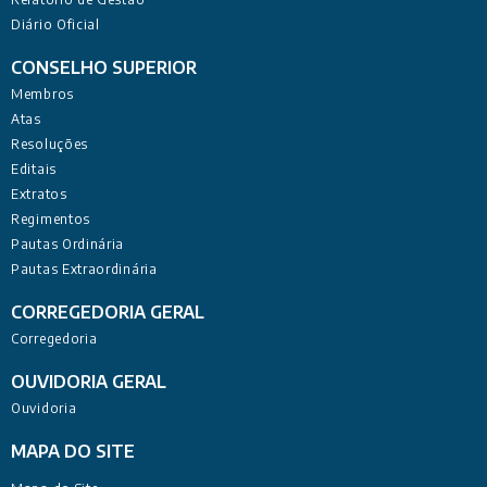
Diário Oficial
CONSELHO SUPERIOR
Membros
Atas
Resoluções
Editais
Extratos
Regimentos
Pautas Ordinária
Pautas Extraordinária
CORREGEDORIA GERAL
Corregedoria
OUVIDORIA GERAL
Ouvidoria
MAPA DO SITE