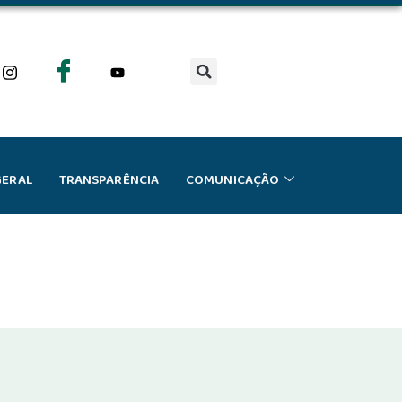
GERAL
TRANSPARÊNCIA
COMUNICAÇÃO