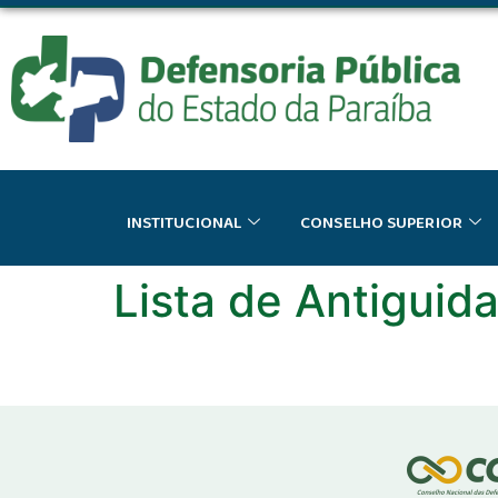
o
conteúdo
INSTITUCIONAL
CONSELHO SUPERIOR
Lista de Antigui