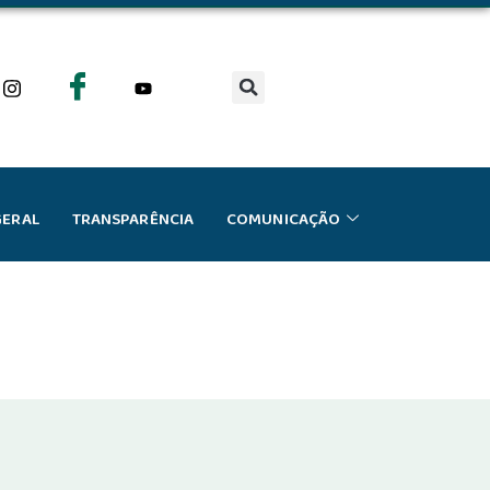
GERAL
TRANSPARÊNCIA
COMUNICAÇÃO