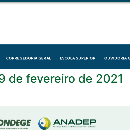
CORREGEDORIA GERAL
ESCOLA SUPERIOR
OUVIDORIA 
19 de fevereiro de 2021