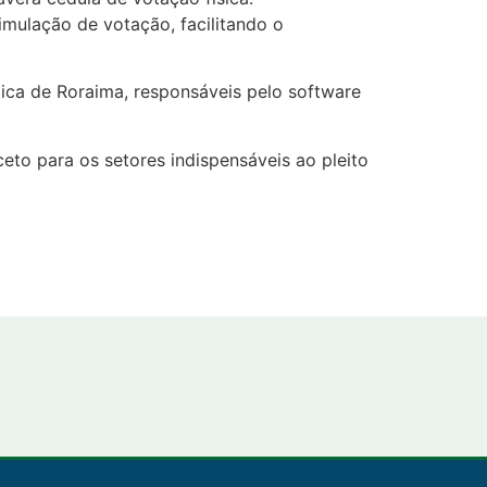
mulação de votação, facilitando o
lica de Roraima, responsáveis pelo software
eto para os setores indispensáveis ao pleito