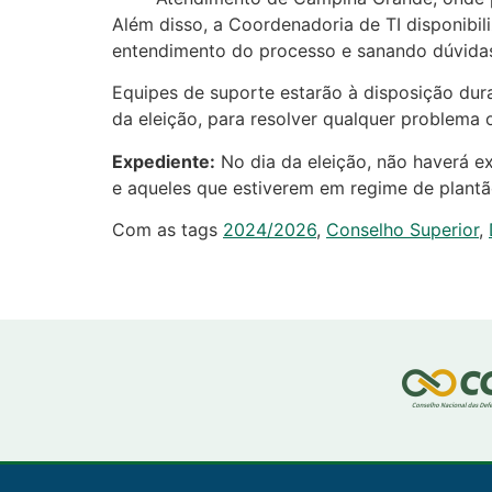
Além disso, a Coordenadoria de TI disponibi
entendimento do processo e sanando dúvida
Equipes de suporte estarão à disposição dura
da eleição, para resolver qualquer problema 
Expediente:
No dia da eleição, não haverá ex
e aqueles que estiverem em regime de plantã
Com as tags
2024/2026
,
Conselho Superior
,